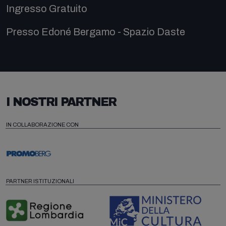
Ingresso Gratuito
Presso Edoné Bergamo - Spazio Daste
I NOSTRI PARTNER
IN COLLABORAZIONE CON
PARTNER ISTITUZIONALI