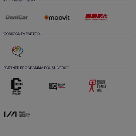
COMICON FA PARTE DI
PARTNER PROGRAMMA POLISH-VERSE