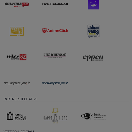
PARTNER OPERATIVI
VETTORI UFFICIALI