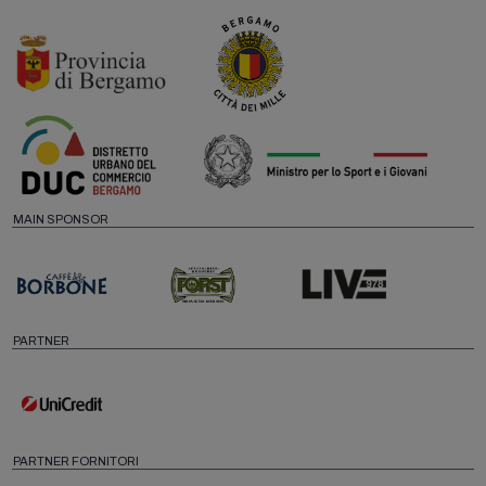
MAIN SPONSOR
PARTNER
PARTNER FORNITORI