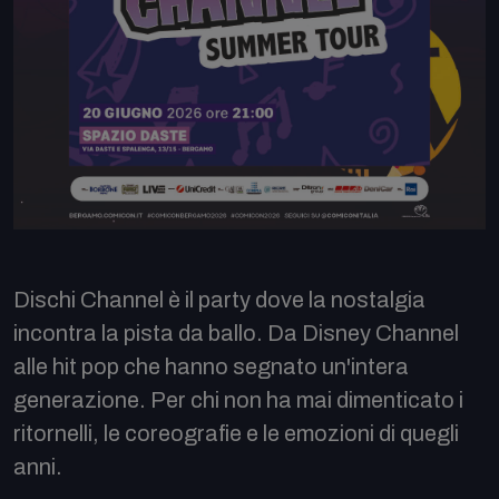
Dischi Channel è il party dove la nostalgia
incontra la pista da ballo. Da Disney Channel
alle hit pop che hanno segnato un'intera
generazione. Per chi non ha mai dimenticato i
ritornelli, le coreografie e le emozioni di quegli
anni.