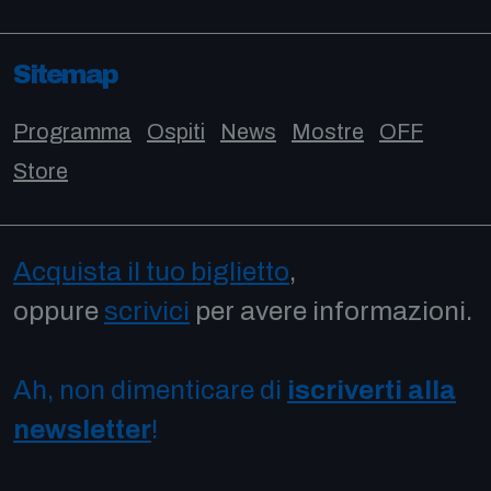
Sitemap
Programma
Ospiti
News
Mostre
OFF
Store
Acquista il tuo biglietto
,
oppure
scrivici
per avere informazioni.
Ah, non dimenticare di
iscriverti alla
newsletter
!