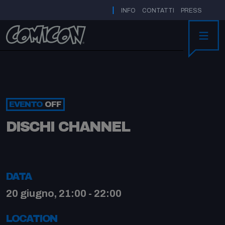
|
INFO
CONTATTI
PRESS
MENU
EVENTO
OFF
DISCHI CHANNEL
DATA
20 giugno, 21:00 - 22:00
LOCATION