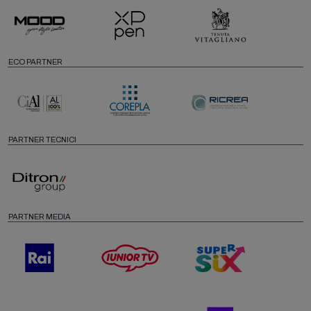
ECO PARTNER
PARTNER TECNICI
PARTNER MEDIA