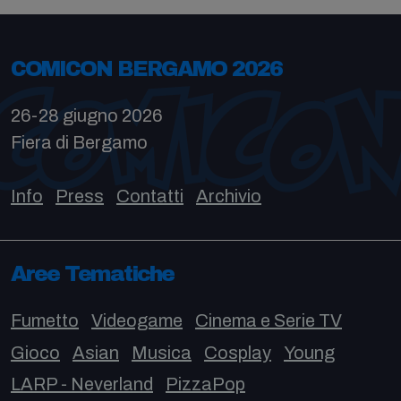
COMICON BERGAMO 2026
26-28 giugno 2026
Fiera di Bergamo
Info
Press
Contatti
Archivio
Aree Tematiche
Fumetto
Videogame
Cinema e Serie TV
Gioco
Asian
Musica
Cosplay
Young
LARP - Neverland
PizzaPop