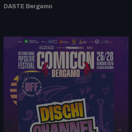
DASTE Bergamo