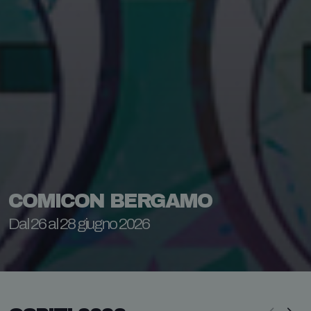
COMICON BERGAMO
Dal 26 al 28 giugno 2026