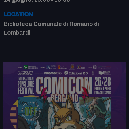
LOCATION
Biblioteca Comunale di Romano di
Lombardi