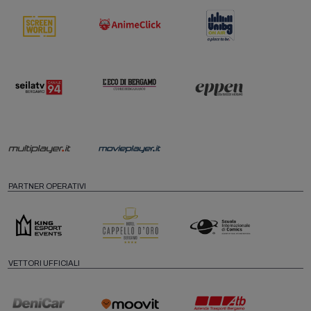
PARTNER OPERATIVI
VETTORI UFFICIALI