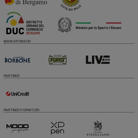
MAIN SPONSOR
PARTNER
PARTNER FORNITORI