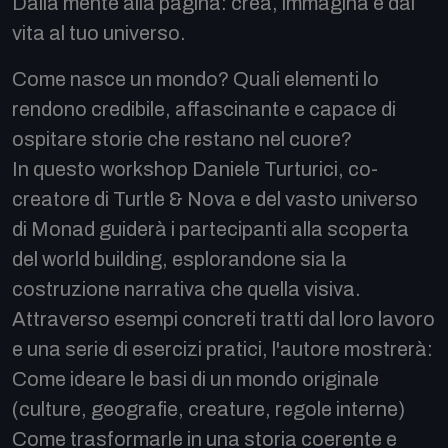
Dalla mente alla pagina: crea, immagina e dai
vita al tuo universo.
Come nasce un mondo? Quali elementi lo
rendono credibile, affascinante e capace di
ospitare storie che restano nel cuore?
In questo workshop Daniele Turturici, co-
creatore di Turtle & Nova e del vasto universo
di Monad guiderà i partecipanti alla scoperta
del world building, esplorandone sia la
costruzione narrativa che quella visiva.
Attraverso esempi concreti tratti dal loro lavoro
e una serie di esercizi pratici, l'autore mostrerà:
Come ideare le basi di un mondo originale
(culture, geografie, creature, regole interne)
Come trasformarle in una storia coerente e