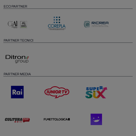
ECO PARTNER
PARTNER TECNICI
PARTNER MEDIA