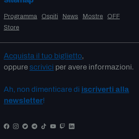
Sitemap
Programma
Ospiti
News
Mostre
OFF
Store
Acquista il tuo biglietto
,
oppure
scrivici
per avere informazioni.
Ah, non dimenticare di
iscriverti alla
newsletter
!