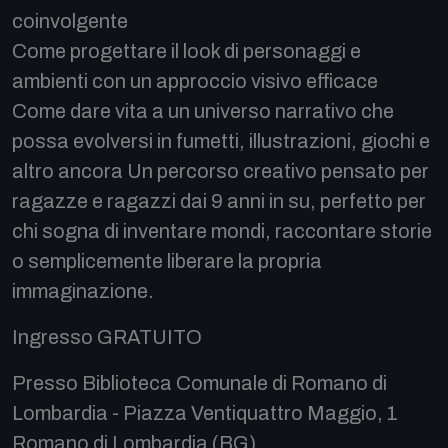
coinvolgente
Come progettare il look di personaggi e
ambienti con un approccio visivo efficace
Come dare vita a un universo narrativo che
possa evolversi in fumetti, illustrazioni, giochi e
altro ancora Un percorso creativo pensato per
ragazze e ragazzi dai 9 anni in su, perfetto per
chi sogna di inventare mondi, raccontare storie
o semplicemente liberare la propria
immaginazione.
Ingresso GRATUITO
Presso Biblioteca Comunale di Romano di
Lombardia - Piazza Ventiquattro Maggio, 1
Romano di Lombardia (BG)