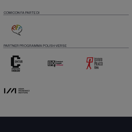
COMICON FA PARTE DI
PARTNER PROGRAMMA POLISH-VERSE