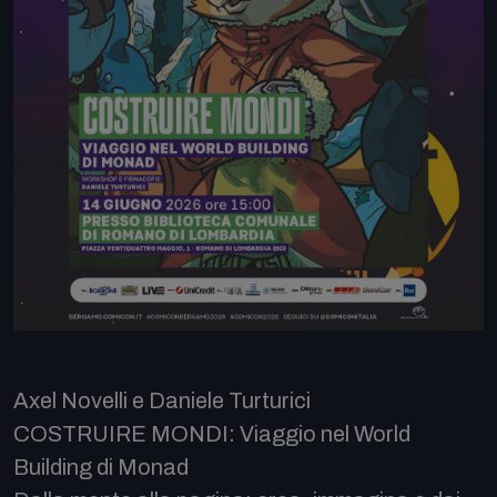
Axel Novelli e Daniele Turturici
COSTRUIRE MONDI: Viaggio nel World
Building di Monad