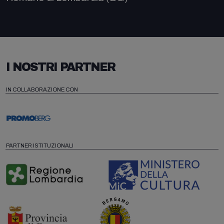
I NOSTRI PARTNER
IN COLLABORAZIONE CON
PARTNER ISTITUZIONALI