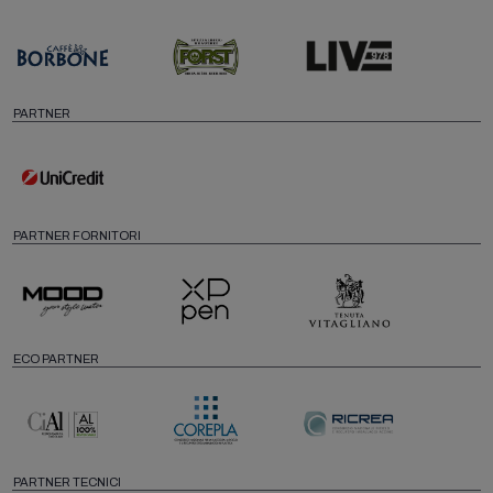
PARTNER
PARTNER FORNITORI
ECO PARTNER
PARTNER TECNICI