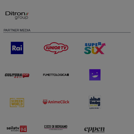
PARTNER MEDIA