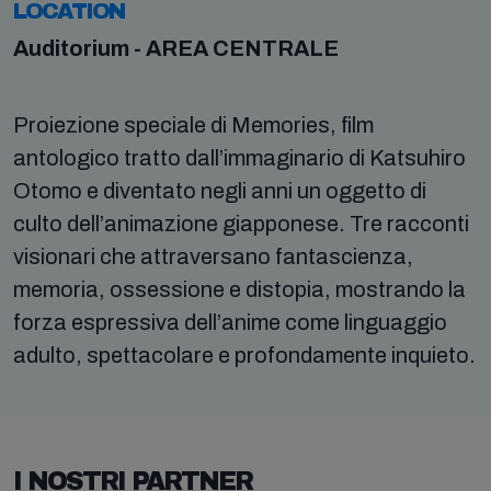
LOCATION
Auditorium - AREA CENTRALE
Proiezione speciale di Memories, film
antologico tratto dall’immaginario di Katsuhiro
Otomo e diventato negli anni un oggetto di
culto dell’animazione giapponese. Tre racconti
visionari che attraversano fantascienza,
memoria, ossessione e distopia, mostrando la
forza espressiva dell’anime come linguaggio
adulto, spettacolare e profondamente inquieto.
I NOSTRI PARTNER