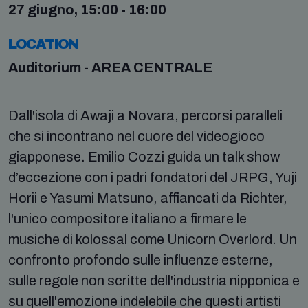
27 giugno, 15:00 - 16:00
LOCATION
Auditorium - AREA CENTRALE
Dall'isola di Awaji a Novara, percorsi paralleli
che si incontrano nel cuore del videogioco
giapponese. Emilio Cozzi guida un talk show
d’eccezione con i padri fondatori del JRPG, Yuji
Horii e Yasumi Matsuno, affiancati da Richter,
l'unico compositore italiano a firmare le
musiche di kolossal come Unicorn Overlord. Un
confronto profondo sulle influenze esterne,
sulle regole non scritte dell'industria nipponica e
su quell'emozione indelebile che questi artisti