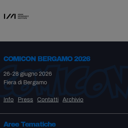
COMICON BERGAMO 2026
26-28 giugno 2026
Fiera di Bergamo
Info
Press
Contatti
Archivio
Aree Tematiche