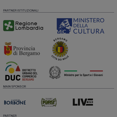
PARTNER ISTITUZIONALI
MAIN SPONSOR
PARTNER