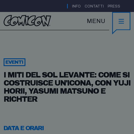
|
INFO
CONTATTI
PRESS
MENU
EVENTI
I MITI DEL SOL LEVANTE: COME SI
COSTRUISCE UN'ICONA, CON YUJI
HORII, YASUMI MATSUNO E
RICHTER
DATA E ORARI