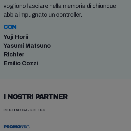
vogliono lasciare nella memoria di chiunque
abbia impugnato un controller.
CON
Yuji Horii
Yasumi Matsuno
Richter
Emilio Cozzi
I NOSTRI PARTNER
IN COLLABORAZIONE CON