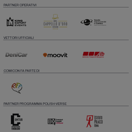
PARTNER OPERATIVI
VETTORI UFFICIALI
COMICON FA PARTE DI
PARTNER PROGRAMMA POLISH-VERSE