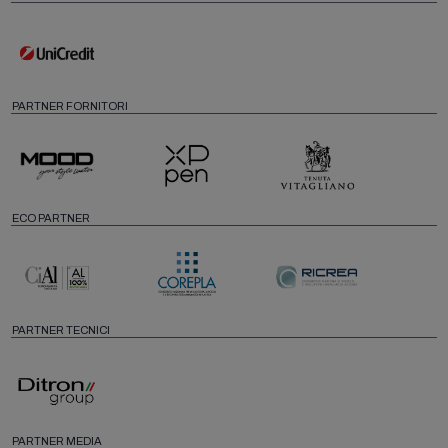
PARTNER FORNITORI
ECO PARTNER
PARTNER TECNICI
PARTNER MEDIA