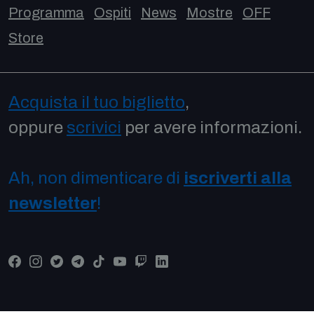
Programma
Ospiti
News
Mostre
OFF
Store
Acquista il tuo biglietto
,
oppure
scrivici
per avere informazioni.
Ah, non dimenticare di
iscriverti alla
newsletter
!