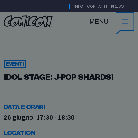
|
INFO
CONTATTI
PRESS
MENU
EVENTI
IDOL STAGE: J-POP SHARDS!
DATA E ORARI
26 giugno, 17:30 - 18:30
LOCATION