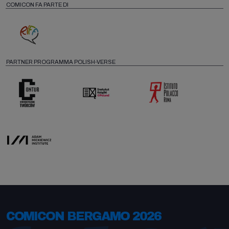
COMICON FA PARTE DI
PARTNER PROGRAMMA POLISH-VERSE
COMICON BERGAMO 2026