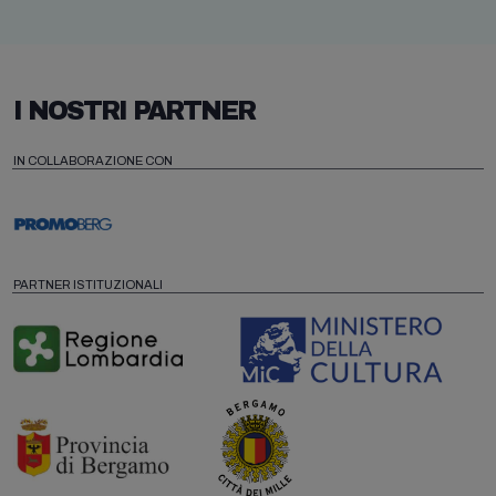
I NOSTRI PARTNER
IN COLLABORAZIONE CON
PARTNER ISTITUZIONALI