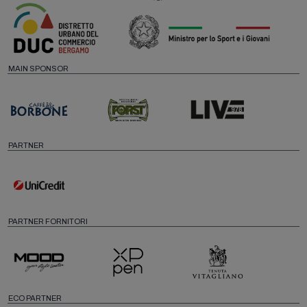
MAIN SPONSOR
PARTNER
PARTNER FORNITORI
ECO PARTNER