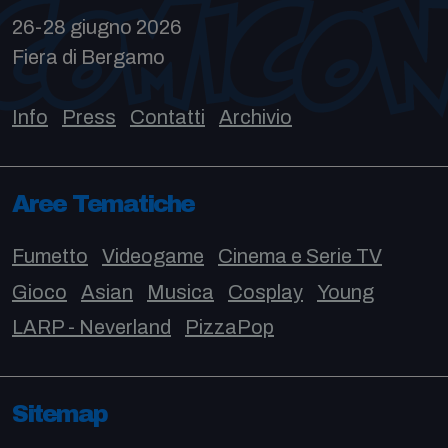
26-28 giugno 2026
Fiera di Bergamo
Info
Press
Contatti
Archivio
Aree Tematiche
Fumetto
Videogame
Cinema e Serie TV
Gioco
Asian
Musica
Cosplay
Young
LARP - Neverland
PizzaPop
Sitemap