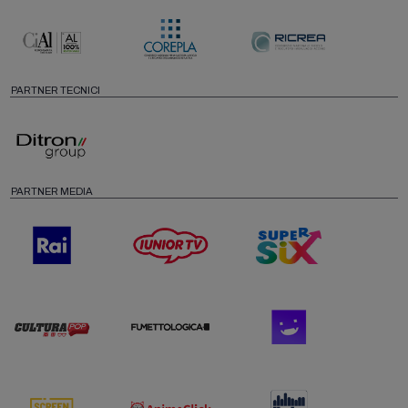
PARTNER TECNICI
PARTNER MEDIA