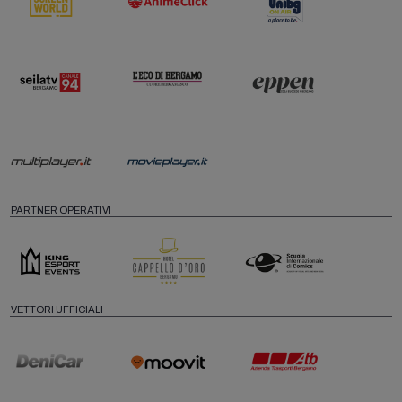
PARTNER OPERATIVI
VETTORI UFFICIALI