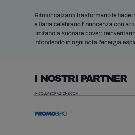
Ritmi incalzanti trasformano le fiabe 
e Ilaria celebrano l'innocenza con at
limitano a suonare cover; reinventano
infondendo in ogni nota l'energia esp
I NOSTRI PARTNER
IN COLLABORAZIONE CON