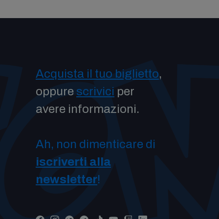
Acquista il tuo biglietto
,
oppure
scrivici
per
avere informazioni.
Ah, non dimenticare di
iscriverti alla
newsletter
!