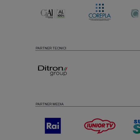
PARTNER TECNICI
PARTNER MEDIA