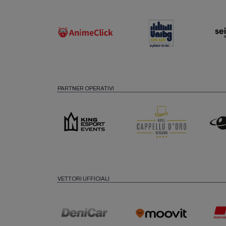
PARTNER OPERATIVI
VETTORI UFFICIALI