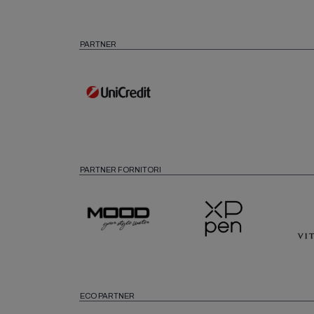
PARTNER
PARTNER FORNITORI
ECO PARTNER