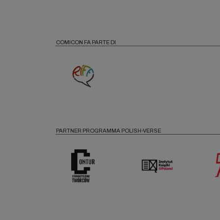
COMICON FA PARTE DI
PARTNER PROGRAMMA POLISH-VERSE