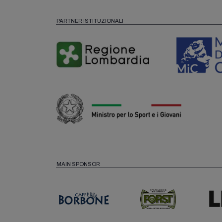
PARTNER ISTITUZIONALI
MAIN SPONSOR