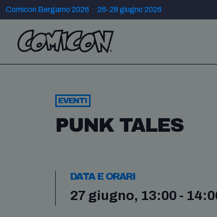
Comicon Bergamo 2026 · 26-28 giugno 2026
EVENTI
PUNK TALES
DATA E ORARI
27 giugno, 13:00 - 14:0