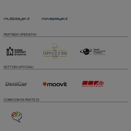
PARTNER OPERATIVI
VETTORI UFFICIALI
COMICON FA PARTE DI