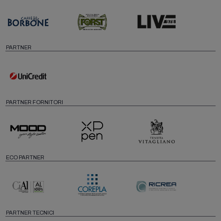
PARTNER
PARTNER FORNITORI
ECO PARTNER
PARTNER TECNICI