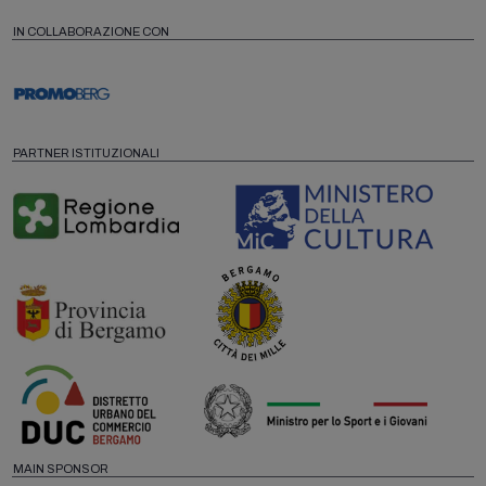
IN COLLABORAZIONE CON
PARTNER ISTITUZIONALI
MAIN SPONSOR