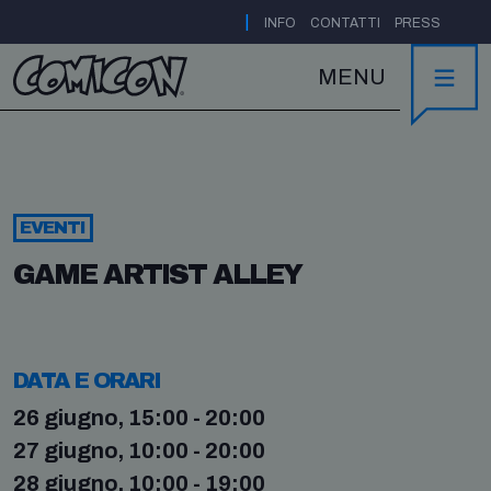
|
INFO
CONTATTI
PRESS
MENU
EVENTI
GAME ARTIST ALLEY
DATA E ORARI
26 giugno, 15:00 - 20:00
27 giugno, 10:00 - 20:00
28 giugno, 10:00 - 19:00