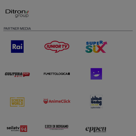
PARTNER MEDIA