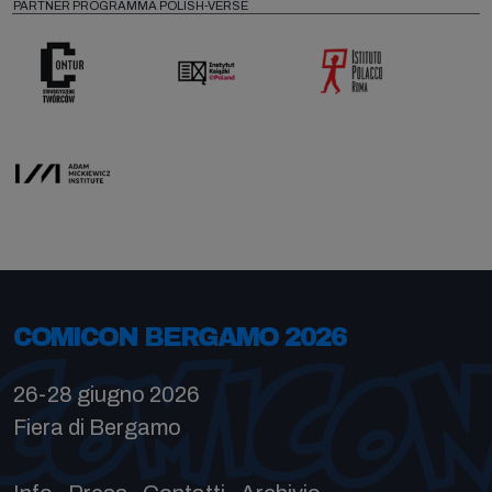
PARTNER PROGRAMMA POLISH-VERSE
COMICON BERGAMO 2026
26-28 giugno 2026
Fiera di Bergamo