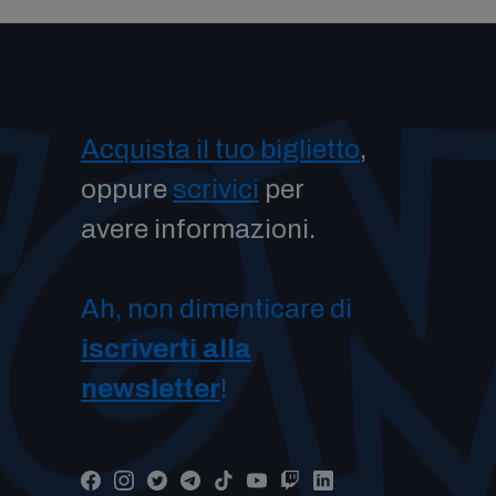
Acquista il tuo biglietto
,
oppure
scrivici
per
avere informazioni.
Ah, non dimenticare di
iscriverti alla
newsletter
!