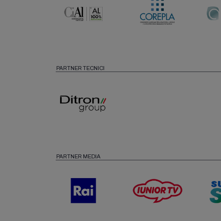
PARTNER TECNICI
PARTNER MEDIA