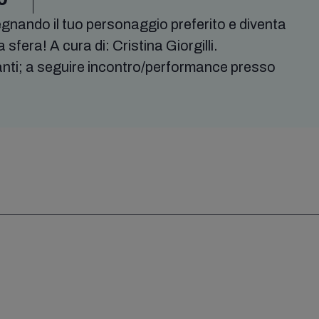
gnando il tuo personaggio preferito e diventa
 sfera! A cura di: Cristina Giorgilli.
panti; a seguire incontro/performance presso