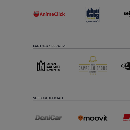
PARTNER OPERATIVI
VETTORI UFFICIALI