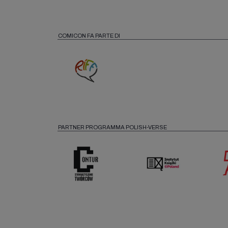
COMICON FA PARTE DI
PARTNER PROGRAMMA POLISH-VERSE