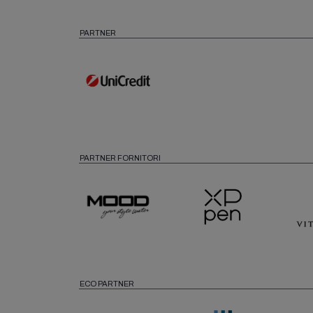
PARTNER
PARTNER FORNITORI
ECO PARTNER