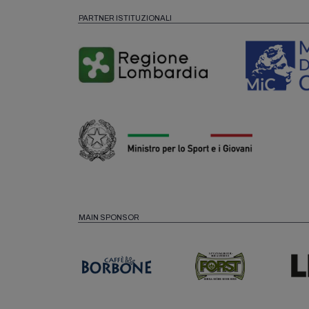
PARTNER ISTITUZIONALI
MAIN SPONSOR