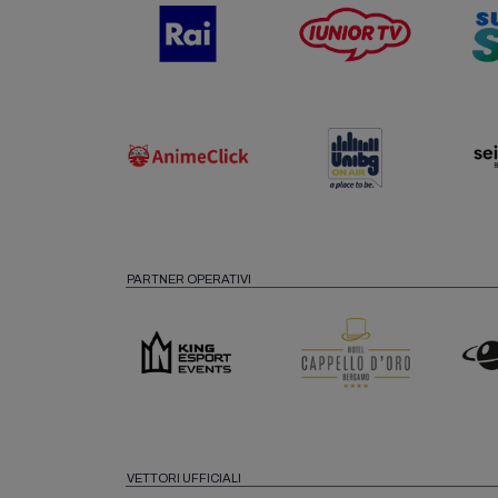
PARTNER OPERATIVI
VETTORI UFFICIALI