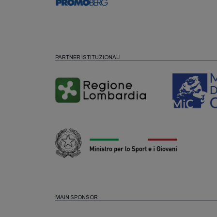
PARTNER ISTITUZIONALI
MAIN SPONSOR