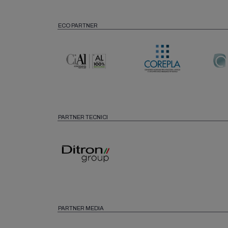
ECO PARTNER
PARTNER TECNICI
PARTNER MEDIA