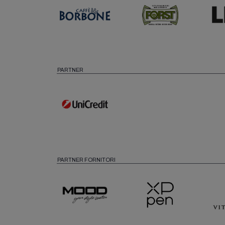
PARTNER
PARTNER FORNITORI