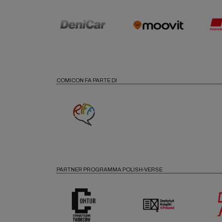
COMICON FA PARTE DI
PARTNER PROGRAMMA POLISH-VERSE