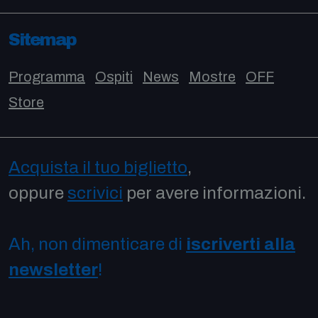
Sitemap
Programma
Ospiti
News
Mostre
OFF
Store
Acquista il tuo biglietto
,
oppure
scrivici
per avere informazioni.
Ah, non dimenticare di
iscriverti alla
newsletter
!