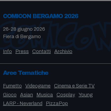
COMICON BERGAMO 2026
26-28 giugno 2026
Fiera di Bergamo
Info
Press
Contatti
Archivio
Aree Tematiche
Fumetto
Videogame
Cinema e Serie TV
Gioco
Asian
Musica
Cosplay
Young
LARP - Neverland
PizzaPop