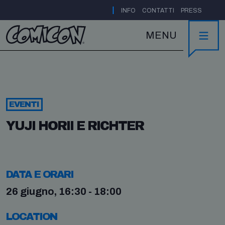
|
INFO
CONTATTI
PRESS
MENU
EVENTI
YUJI HORII E RICHTER
DATA E ORARI
26 giugno, 16:30 - 18:00
LOCATION