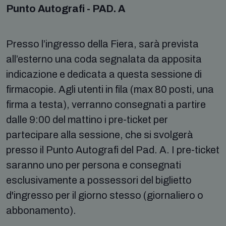
Punto Autografi - PAD. A
Presso l’ingresso della Fiera, sarà prevista
all’esterno una coda segnalata da apposita
indicazione e dedicata a questa sessione di
firmacopie. Agli utenti in fila (max 80 posti, una
firma a testa), verranno consegnati a partire
dalle 9:00 del mattino i pre-ticket per
partecipare alla sessione, che si svolgerà
presso il Punto Autografi del Pad. A. I pre-ticket
saranno uno per persona e consegnati
esclusivamente a possessori del biglietto
d'ingresso per il giorno stesso (giornaliero o
abbonamento).