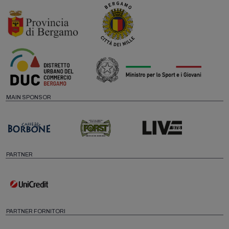
MAIN SPONSOR
PARTNER
PARTNER FORNITORI