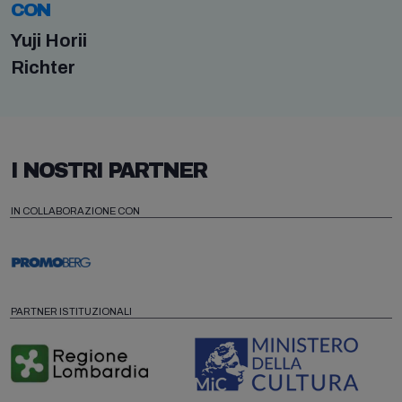
CON
Yuji Horii
Richter
I NOSTRI PARTNER
IN COLLABORAZIONE CON
PARTNER ISTITUZIONALI