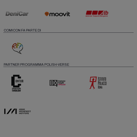
COMICON FA PARTE DI
PARTNER PROGRAMMA POLISH-VERSE