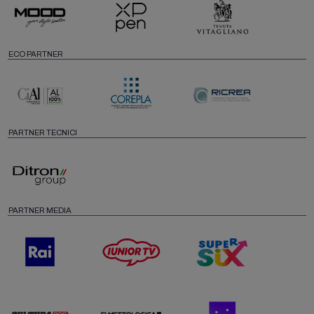
ECO PARTNER
PARTNER TECNICI
PARTNER MEDIA