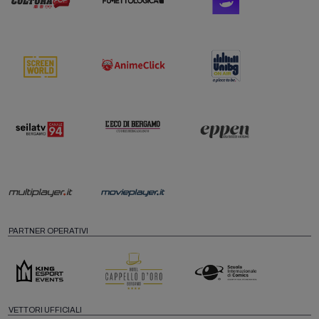
PARTNER OPERATIVI
VETTORI UFFICIALI