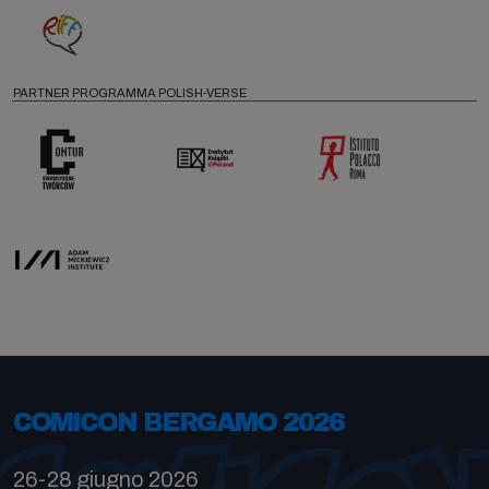
PARTNER PROGRAMMA POLISH-VERSE
COMICON BERGAMO 2026
26-28 giugno 2026