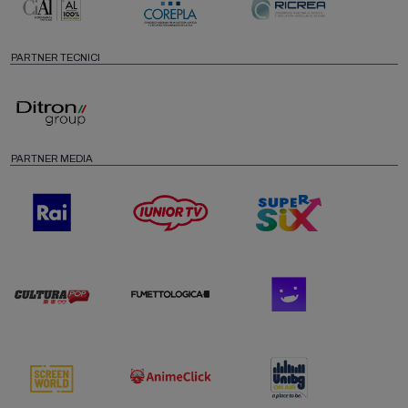
PARTNER TECNICI
PARTNER MEDIA