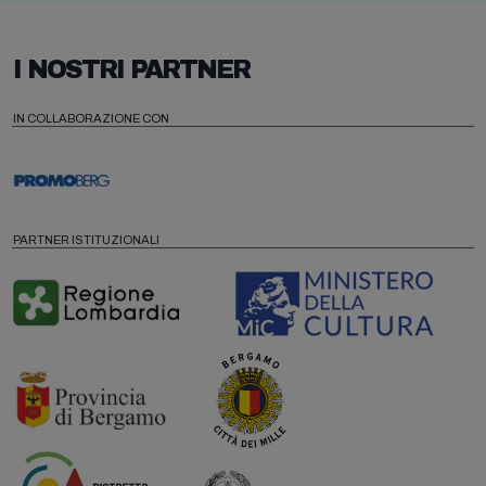
I NOSTRI PARTNER
IN COLLABORAZIONE CON
PARTNER ISTITUZIONALI