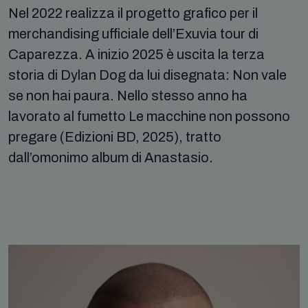
Nel 2022 realizza il progetto grafico per il
merchandising ufficiale dell’Exuvia tour di
Caparezza. A inizio 2025 è uscita la terza
storia di Dylan Dog da lui disegnata: Non vale
se non hai paura. Nello stesso anno ha
lavorato al fumetto Le macchine non possono
pregare (Edizioni BD, 2025), tratto
dall’omonimo album di Anastasio.