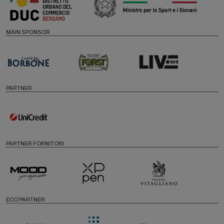
MAIN SPONSOR
PARTNER
PARTNER FORNITORI
ECO PARTNER