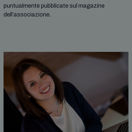
puntualmente pubblicate sul magazine
dell’associazione.