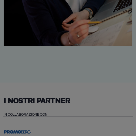
I NOSTRI PARTNER
IN COLLABORAZIONE CON