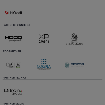
PARTNER FORNITORI
ECO PARTNER
PARTNER TECNICI
PARTNER MEDIA