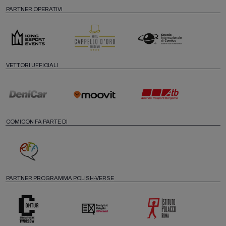
PARTNER OPERATIVI
VETTORI UFFICIALI
COMICON FA PARTE DI
PARTNER PROGRAMMA POLISH-VERSE