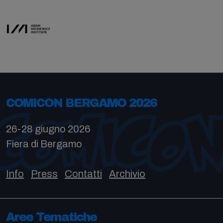
COMICON BERGAMO 2026
26-28 giugno 2026
Fiera di Bergamo
Info
Press
Contatti
Archivio
Aree Tematiche