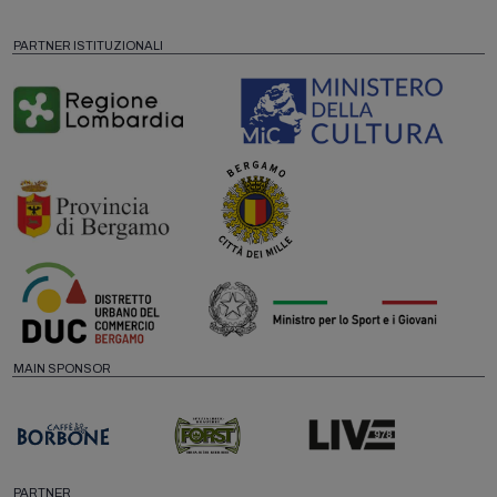
PARTNER ISTITUZIONALI
MAIN SPONSOR
PARTNER