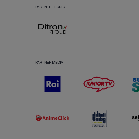
PARTNER TECNICI
PARTNER MEDIA