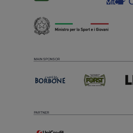
MAIN SPONSOR
PARTNER