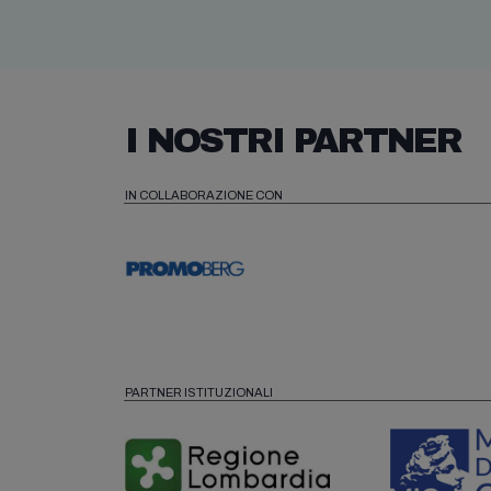
I NOSTRI PARTNER
IN COLLABORAZIONE CON
PARTNER ISTITUZIONALI