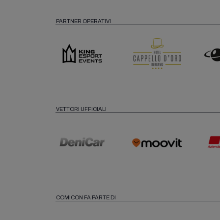
PARTNER OPERATIVI
VETTORI UFFICIALI
COMICON FA PARTE DI