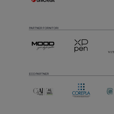
PARTNER FORNITORI
ECO PARTNER