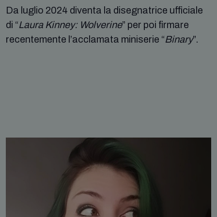
Da luglio 2024 diventa la disegnatrice ufficiale
di “
Laura Kinney: Wolverine
” per poi firmare
recentemente l’acclamata miniserie “
Binary
”.