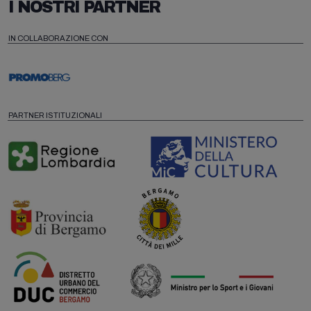
I NOSTRI PARTNER
IN COLLABORAZIONE CON
PARTNER ISTITUZIONALI