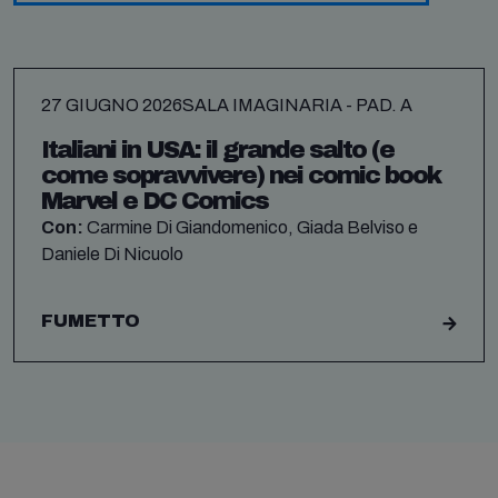
27 GIUGNO 2026
SALA IMAGINARIA - PAD. A
Italiani in USA: il grande salto (e
come sopravvivere) nei comic book
Marvel e DC Comics
Con:
Carmine Di Giandomenico, Giada Belviso e
Daniele Di Nicuolo
FUMETTO