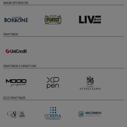
MAIN SPONSOR
PARTNER
PARTNER FORNITORI
ECO PARTNER