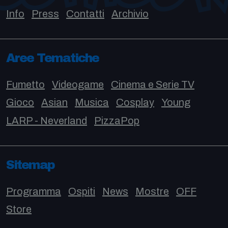
Info
Press
Contatti
Archivio
Aree Tematiche
Fumetto
Videogame
Cinema e Serie TV
Gioco
Asian
Musica
Cosplay
Young
LARP - Neverland
PizzaPop
Sitemap
Programma
Ospiti
News
Mostre
OFF
Store