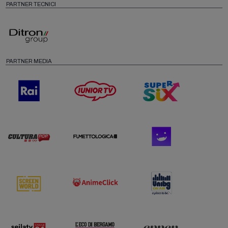
PARTNER TECNICI
PARTNER MEDIA