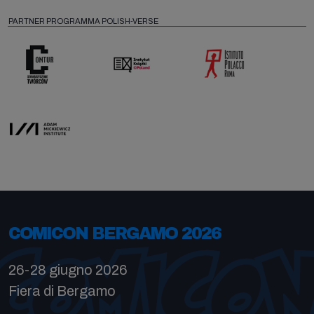
PARTNER PROGRAMMA POLISH-VERSE
COMICON BERGAMO 2026
26-28 giugno 2026
Fiera di Bergamo