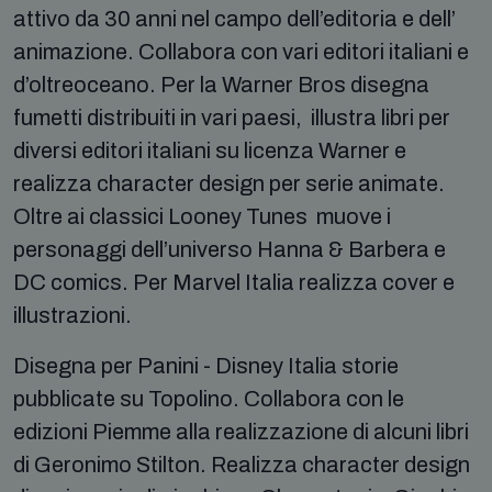
attivo da 30 anni nel campo dell’editoria e dell’
animazione. Collabora con vari editori italiani e
d’oltreoceano. Per la Warner Bros disegna
fumetti distribuiti in vari paesi, illustra libri per
diversi editori italiani su licenza Warner e
realizza character design per serie animate.
Oltre ai classici Looney Tunes muove i
personaggi dell’universo Hanna & Barbera e
DC comics. Per Marvel Italia realizza cover e
illustrazioni.
Disegna per Panini - Disney Italia storie
pubblicate su Topolino. Collabora con le
edizioni Piemme alla realizzazione di alcuni libri
di Geronimo Stilton. Realizza character design