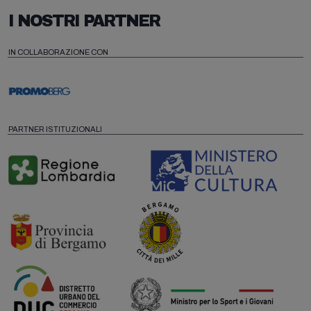
I NOSTRI PARTNER
IN COLLABORAZIONE CON
PARTNER ISTITUZIONALI