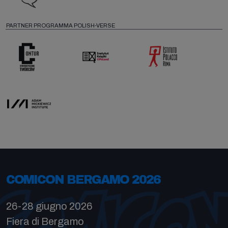
PARTNER PROGRAMMA POLISH-VERSE
COMICON BERGAMO 2026
26-28 giugno 2026
Fiera di Bergamo