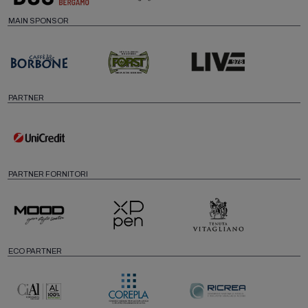
MAIN SPONSOR
PARTNER
PARTNER FORNITORI
ECO PARTNER