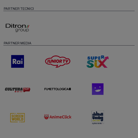
PARTNER TECNICI
PARTNER MEDIA