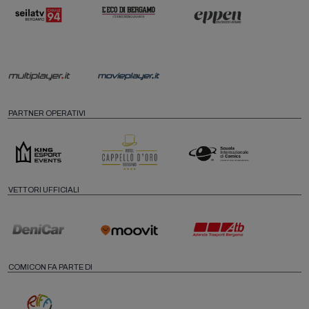
PARTNER OPERATIVI
VETTORI UFFICIALI
COMICON FA PARTE DI