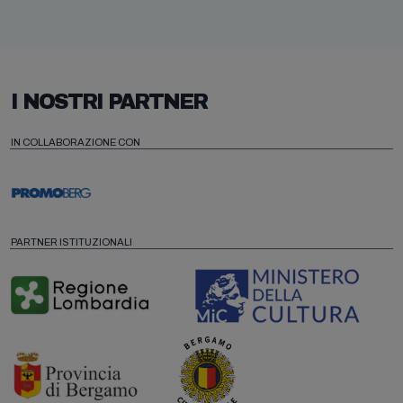
I NOSTRI PARTNER
IN COLLABORAZIONE CON
PARTNER ISTITUZIONALI