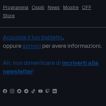
Programma
Ospiti
News
Mostre
OFF
Store
Acquista il tuo biglietto
,
oppure
scrivici
per avere informazioni.
Ah, non dimenticare di
iscriverti alla
newsletter
!