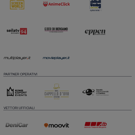
PARTNER OPERATIVI
VETTORI UFFICIALI