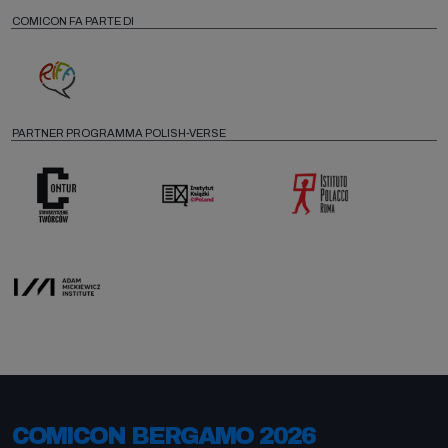
COMICON FA PARTE DI
PARTNER PROGRAMMA POLISH-VERSE
COMICON BERGAMO 2026