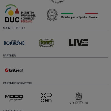
MAIN SPONSOR
PARTNER
PARTNER FORNITORI
ECO PARTNER