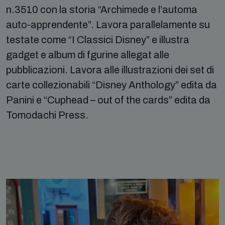
n.3510 con la storia “Archimede e l’automa
auto-apprendente”. Lavora parallelamente su
testate come “I Classici Disney” e illustra
gadget e album di fgurine allegat alle
pubblicazioni. Lavora alle illustrazioni dei set di
carte collezionabili “Disney Anthology” edita da
Panini e “Cuphead – out of the cards” edita da
Tomodachi Press.