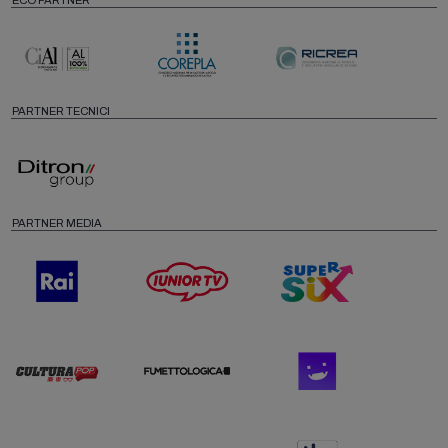
PARTNER TECNICI
PARTNER MEDIA