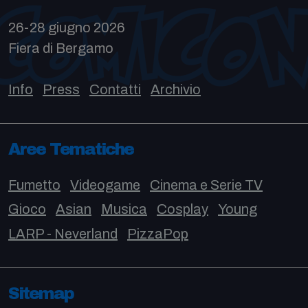
26-28 giugno 2026
Fiera di Bergamo
Info
Press
Contatti
Archivio
Aree Tematiche
Fumetto
Videogame
Cinema e Serie TV
Gioco
Asian
Musica
Cosplay
Young
LARP - Neverland
PizzaPop
Sitemap