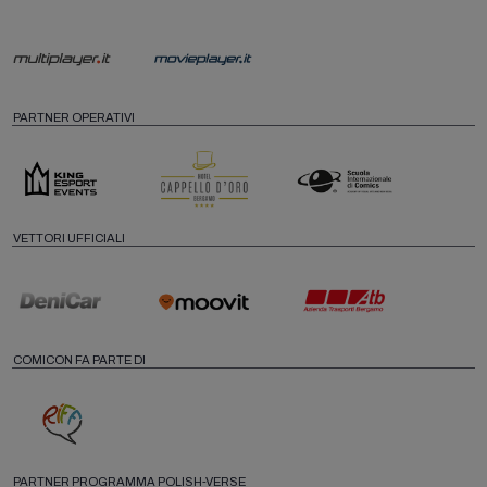
PARTNER OPERATIVI
VETTORI UFFICIALI
COMICON FA PARTE DI
PARTNER PROGRAMMA POLISH-VERSE