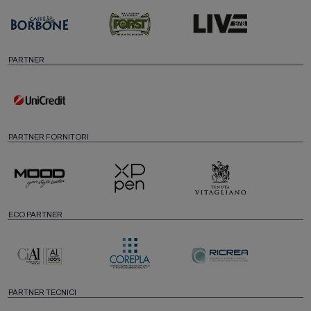
PARTNER
PARTNER FORNITORI
ECO PARTNER
PARTNER TECNICI