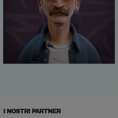
I NOSTRI PARTNER