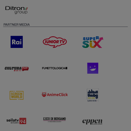
PARTNER MEDIA