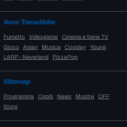
Aree Tematiche
Fumetto
Videogame
Cinema e Serie TV
Gioco
Asian
Musica
Cosplay
Young
LARP - Neverland
PizzaPop
Sitemap
Programma
Ospiti
News
Mostre
OFF
Store