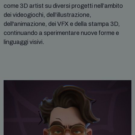
come 3D artist su diversi progetti nell’ambito
dei videogiochi, dell’illustrazione,
dell'animazione, dei VFX e della stampa 3D,
continuando a sperimentare nuove forme e
linguaggi visivi.