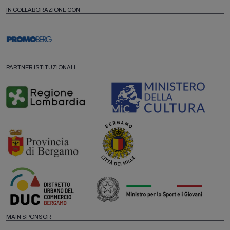
IN COLLABORAZIONE CON
PARTNER ISTITUZIONALI
MAIN SPONSOR