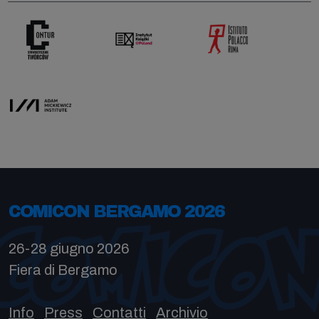
COMICON BERGAMO 2026
26-28 giugno 2026
Fiera di Bergamo
Info
Press
Contatti
Archivio