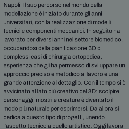
Napoli. Il suo percorso nel mondo della
modellazione è iniziato durante gli anni
universitari, con la realizzazione di modelli
tecnici e componenti meccanici. In seguito ha
lavorato per diversi anni nel settore biomedico,
occupandosi della pianificazione 3D di
complessi casi di chirurgia ortopedica,
esperienza che gli ha permesso di sviluppare un
approccio preciso e metodico al lavoro e una
grande attenzione al dettaglio. Con il tempo si è
avvicinato al lato più creativo del 3D: scolpire
personaggi, mostri e creature è diventato il
modo più naturale per esprimersi. Da allora si
dedica a questo tipo di progetti, unendo
l’aspetto tecnico a quello artistico. Oggi lavora