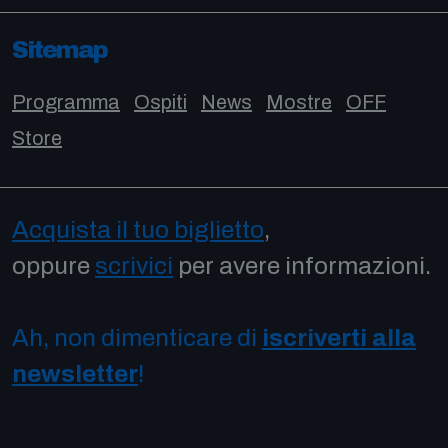
Sitemap
Programma
Ospiti
News
Mostre
OFF
Store
Acquista il tuo biglietto
,
oppure
scrivici
per avere informazioni.
Ah, non dimenticare di
iscriverti alla
newsletter
!