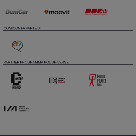
COMICON FA PARTE DI
PARTNER PROGRAMMA POLISH-VERSE