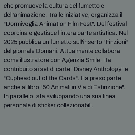
che promuove la cultura del fumetto e
dell'animazione. Tra le iniziative, organizza il
"Dormiveglia Animation Film Fest". Del festival
coordina e gestisce l'intera parte artistica. Nel
2025 pubblica un fumetto sull'inserto "Finzioni"
del giornale Domani. Attualmente collabora
come illustratore con Agenzia Smile. Ha
contribuito ai set di carte "Disney Anthology" e
"Cuphead out of the Cards". Ha preso parte
anche al libro "50 Animali in Via di Estinzione".
In parallelo, sta sviluppando una sua linea
personale di sticker collezionabili.