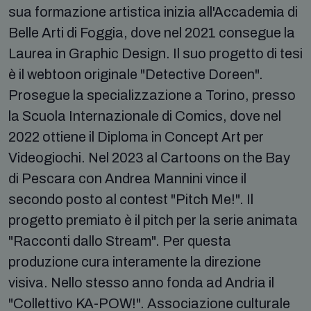
sua formazione artistica inizia all'Accademia di
Belle Arti di Foggia, dove nel 2021 consegue la
Laurea in Graphic Design. Il suo progetto di tesi
è il webtoon originale "Detective Doreen".
Prosegue la specializzazione a Torino, presso
la Scuola Internazionale di Comics, dove nel
2022 ottiene il Diploma in Concept Art per
Videogiochi. Nel 2023 al Cartoons on the Bay
di Pescara con Andrea Mannini vince il
secondo posto al contest "Pitch Me!". Il
progetto premiato è il pitch per la serie animata
"Racconti dallo Stream". Per questa
produzione cura interamente la direzione
visiva. Nello stesso anno fonda ad Andria il
"Collettivo KA-POW!". Associazione culturale