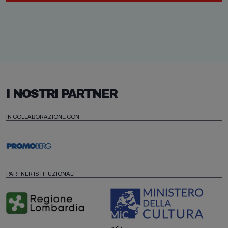
I NOSTRI PARTNER
IN COLLABORAZIONE CON
PARTNER ISTITUZIONALI