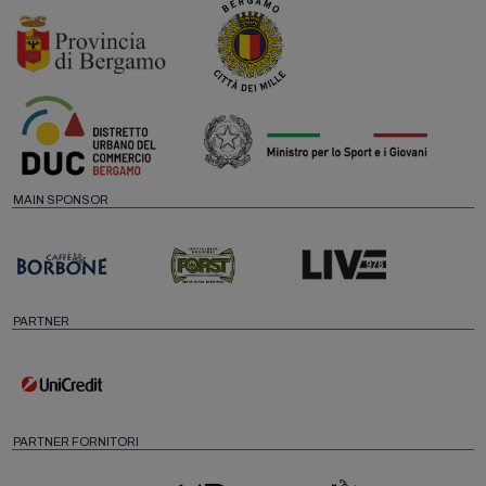
MAIN SPONSOR
PARTNER
PARTNER FORNITORI