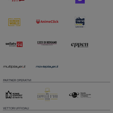
PARTNER OPERATIVI
VETTORI UFFICIALI