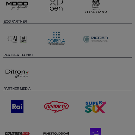
ECO PARTNER
PARTNER TECNICI
PARTNER MEDIA