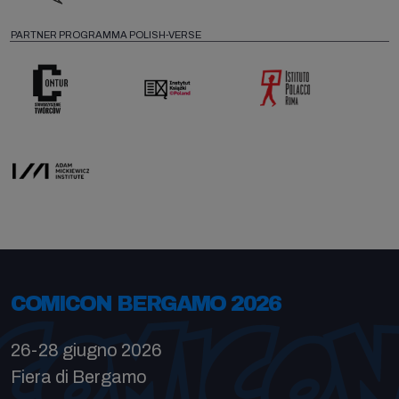
PARTNER PROGRAMMA POLISH-VERSE
COMICON BERGAMO 2026
26-28 giugno 2026
Fiera di Bergamo