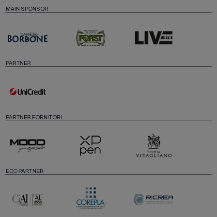
MAIN SPONSOR
PARTNER
PARTNER FORNITORI
ECO PARTNER