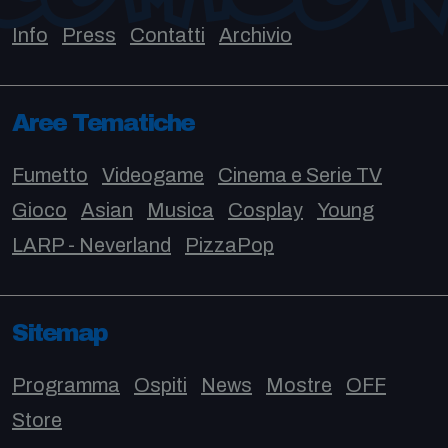
Info
Press
Contatti
Archivio
Aree Tematiche
Fumetto
Videogame
Cinema e Serie TV
Gioco
Asian
Musica
Cosplay
Young
LARP - Neverland
PizzaPop
Sitemap
Programma
Ospiti
News
Mostre
OFF
Store