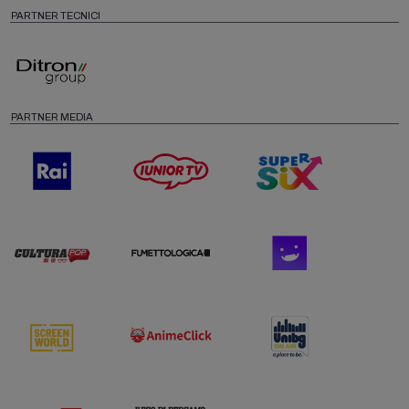
PARTNER TECNICI
PARTNER MEDIA