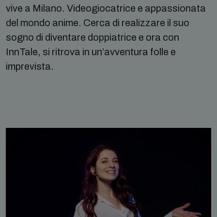
vive a Milano. Videogiocatrice e appassionata
del mondo anime. Cerca di realizzare il suo
sogno di diventare doppiatrice e ora con
InnTale, si ritrova in un’avventura folle e
imprevista.