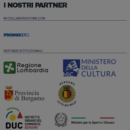
I NOSTRI PARTNER
IN COLLABORAZIONE CON
PARTNER ISTITUZIONALI