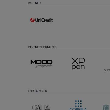
PARTNER
PARTNER FORNITORI
ECO PARTNER