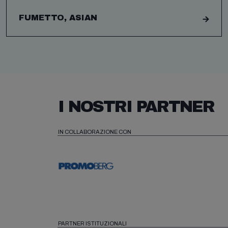
FUMETTO, ASIAN
I NOSTRI PARTNER
IN COLLABORAZIONE CON
PARTNER ISTITUZIONALI