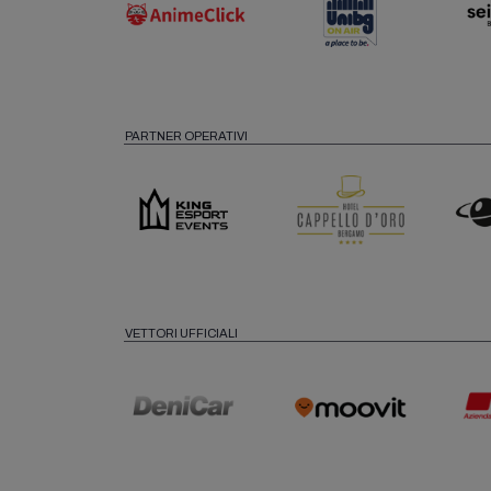
PARTNER OPERATIVI
VETTORI UFFICIALI