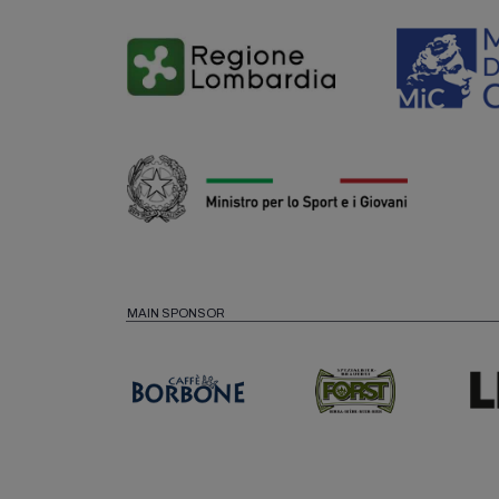
MAIN SPONSOR