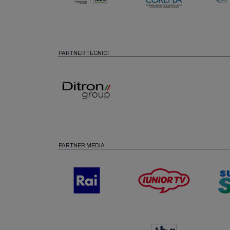
PARTNER TECNICI
PARTNER MEDIA