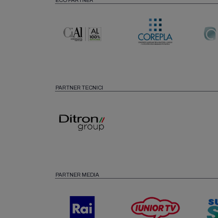
ECO PARTNER
PARTNER TECNICI
PARTNER MEDIA