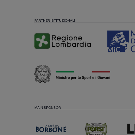
PARTNER ISTITUZIONALI
MAIN SPONSOR