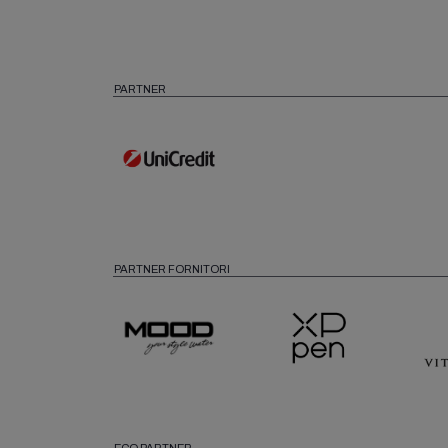
PARTNER
PARTNER FORNITORI