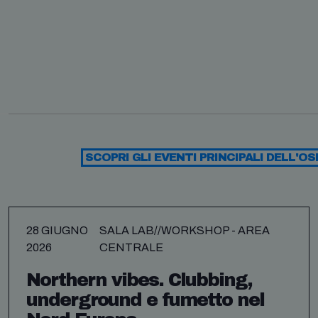
SCOPRI GLI EVENTI PRINCIPALI DELL'OS
28 GIUGNO
SALA LAB//WORKSHOP - AREA
2026
CENTRALE
Northern vibes. Clubbing,
underground e fumetto nel