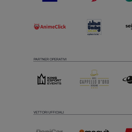
PARTNER OPERATIVI
VETTORI UFFICIALI