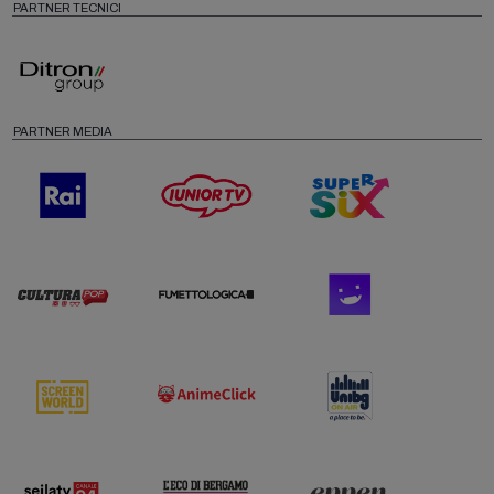
PARTNER TECNICI
PARTNER MEDIA