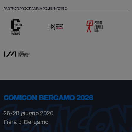
PARTNER PROGRAMMA POLISH-VERSE
COMICON BERGAMO 2026
26-28 giugno 2026
Fiera di Bergamo