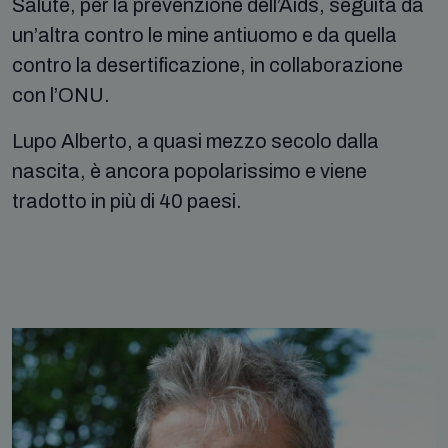
Salute, per la prevenzione dell’Aids, seguita da
un’altra contro le mine antiuomo e da quella
contro la desertificazione, in collaborazione
con l’ONU.
Lupo Alberto, a quasi mezzo secolo dalla
nascita, è ancora popolarissimo e viene
tradotto in più di 40 paesi.