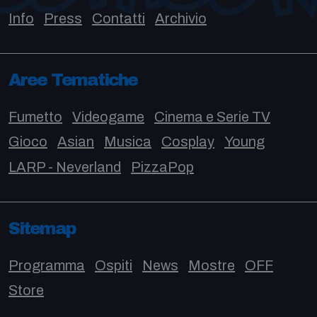
Info
Press
Contatti
Archivio
Aree Tematiche
Fumetto
Videogame
Cinema e Serie TV
Gioco
Asian
Musica
Cosplay
Young
LARP - Neverland
PizzaPop
Sitemap
Programma
Ospiti
News
Mostre
OFF
Store