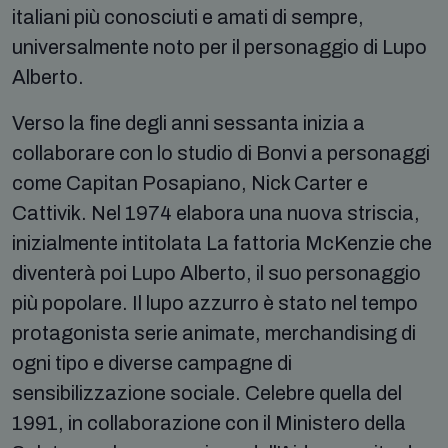
italiani più conosciuti e amati di sempre,
universalmente noto per il personaggio di Lupo
Alberto.
Verso la fine degli anni sessanta inizia a
collaborare con lo studio di Bonvi a personaggi
come Capitan Posapiano, Nick Carter e
Cattivik. Nel 1974 elabora una nuova striscia,
inizialmente intitolata La fattoria McKenzie che
diventerà poi Lupo Alberto, il suo personaggio
più popolare. Il lupo azzurro è stato nel tempo
protagonista serie animate, merchandising di
ogni tipo e diverse campagne di
sensibilizzazione sociale. Celebre quella del
1991, in collaborazione con il Ministero della