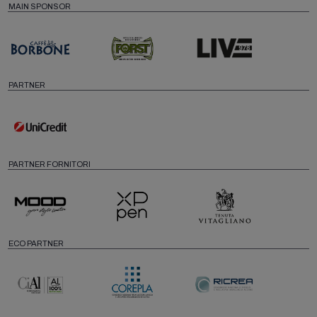
MAIN SPONSOR
PARTNER
PARTNER FORNITORI
ECO PARTNER