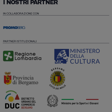
I NOSTRI PARTNER
IN COLLABORAZIONE CON
PARTNER ISTITUZIONALI