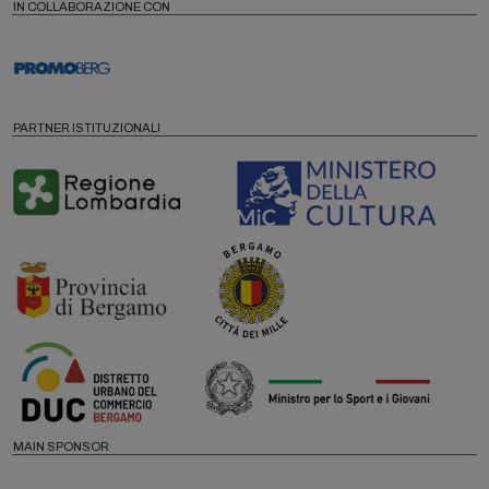
IN COLLABORAZIONE CON
PARTNER ISTITUZIONALI
MAIN SPONSOR