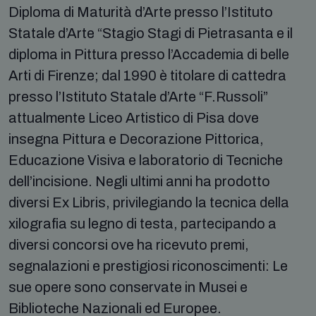
Diploma di Maturità d’Arte presso l’Istituto
Statale d’Arte “Stagio Stagi di Pietrasanta e il
diploma in Pittura presso l’Accademia di belle
Arti di Firenze; dal 1990 è titolare di cattedra
presso l’Istituto Statale d’Arte “F.Russoli”
attualmente Liceo Artistico di Pisa dove
insegna Pittura e Decorazione Pittorica,
Educazione Visiva e laboratorio di Tecniche
dell’incisione. Negli ultimi anni ha prodotto
diversi Ex Libris, privilegiando la tecnica della
xilografia su legno di testa, partecipando a
diversi concorsi ove ha ricevuto premi,
segnalazioni e prestigiosi riconoscimenti: Le
sue opere sono conservate in Musei e
Biblioteche Nazionali ed Europee.