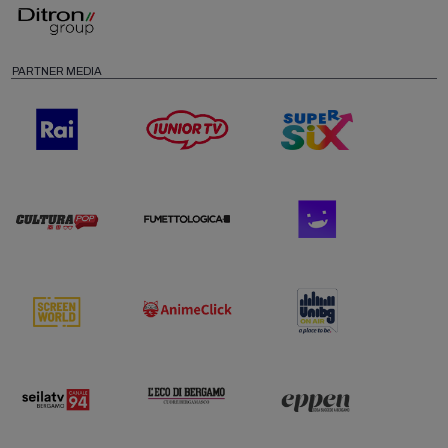
PARTNER MEDIA