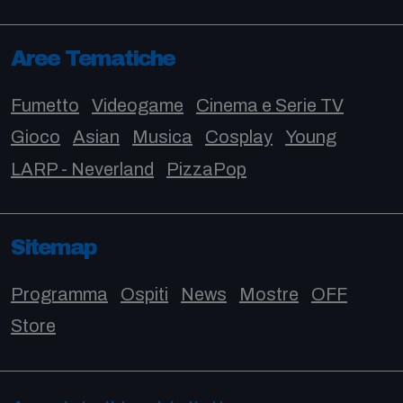
Aree Tematiche
Fumetto
Videogame
Cinema e Serie TV
Gioco
Asian
Musica
Cosplay
Young
LARP - Neverland
PizzaPop
Sitemap
Programma
Ospiti
News
Mostre
OFF
Store