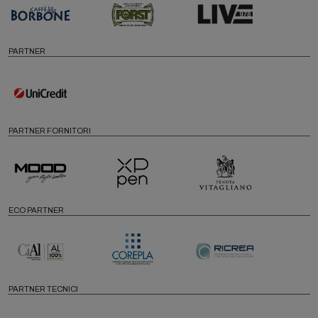
PARTNER
PARTNER FORNITORI
ECO PARTNER
PARTNER TECNICI