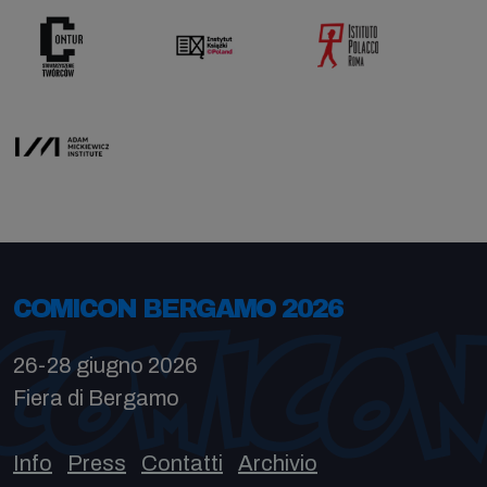
COMICON BERGAMO 2026
26-28 giugno 2026
Fiera di Bergamo
Info
Press
Contatti
Archivio