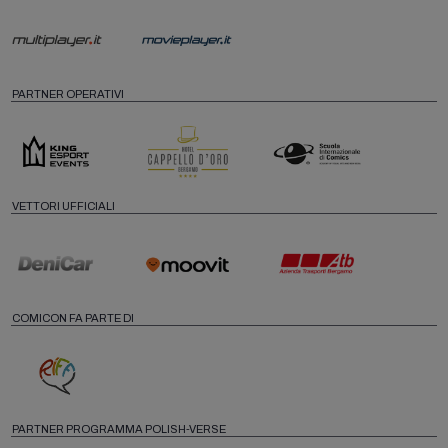
PARTNER OPERATIVI
VETTORI UFFICIALI
COMICON FA PARTE DI
PARTNER PROGRAMMA POLISH-VERSE