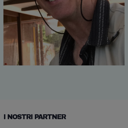
I NOSTRI PARTNER