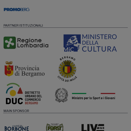
PARTNER ISTITUZIONALI
MAIN SPONSOR