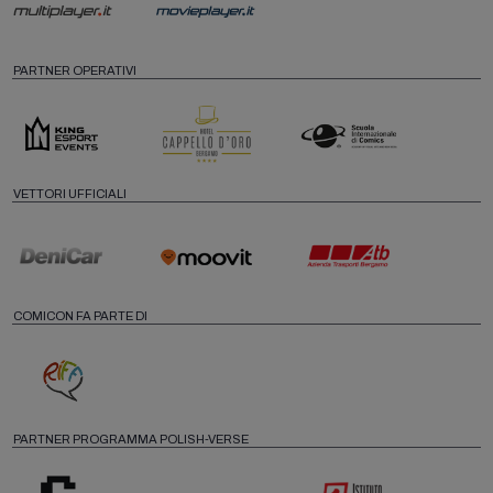
PARTNER OPERATIVI
VETTORI UFFICIALI
COMICON FA PARTE DI
PARTNER PROGRAMMA POLISH-VERSE