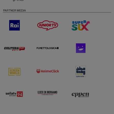
PARTNER MEDIA