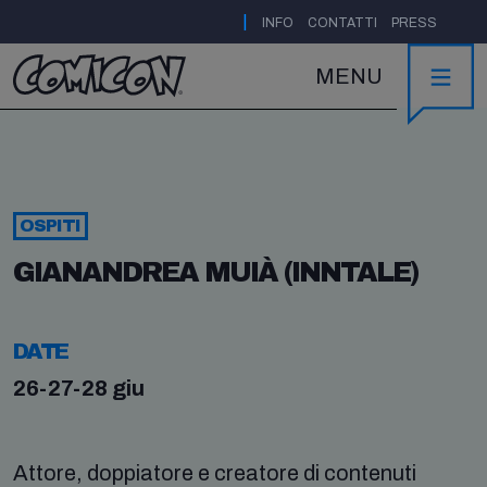
|
INFO
CONTATTI
PRESS
MENU
OSPITI
GIANANDREA MUIÀ (INNTALE)
DATE
26-27-28 giu
Attore, doppiatore e creatore di contenuti