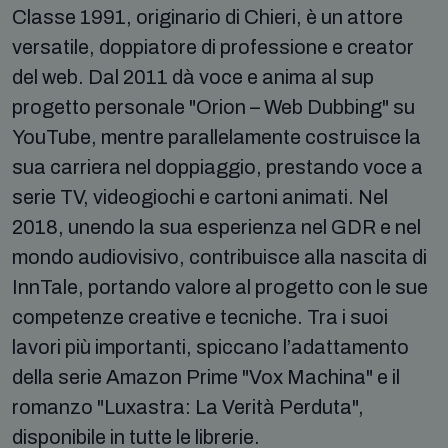
Classe 1991, originario di Chieri, è un attore
versatile, doppiatore di professione e creator
del web. Dal 2011 dà voce e anima al sup
progetto personale "Orion – Web Dubbing" su
YouTube, mentre parallelamente costruisce la
sua carriera nel doppiaggio, prestando voce a
serie TV, videogiochi e cartoni animati. Nel
2018, unendo la sua esperienza nel GDR e nel
mondo audiovisivo, contribuisce alla nascita di
InnTale, portando valore al progetto con le sue
competenze creative e tecniche. Tra i suoi
lavori più importanti, spiccano l’adattamento
della serie Amazon Prime "Vox Machina" e il
romanzo "Luxastra: La Verità Perduta",
disponibile in tutte le librerie.