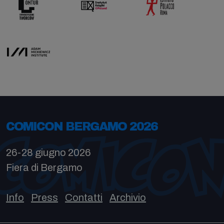
COMICON BERGAMO 2026
26-28 giugno 2026
Fiera di Bergamo
Info
Press
Contatti
Archivio