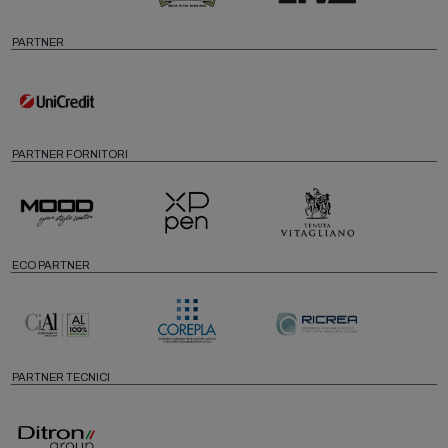
PARTNER
PARTNER FORNITORI
ECO PARTNER
PARTNER TECNICI