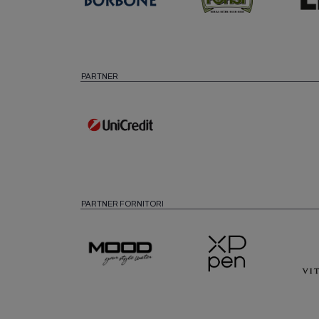
PARTNER
PARTNER FORNITORI