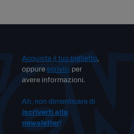
Acquista il tuo biglietto
,
oppure
scrivici
per
avere informazioni.
Ah, non dimenticare di
iscriverti alla
newsletter
!