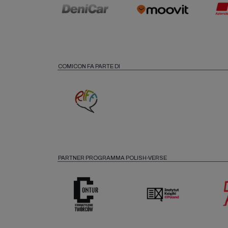
COMICON FA PARTE DI
PARTNER PROGRAMMA POLISH-VERSE