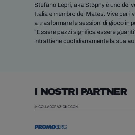
Stefano Lepri, aka St3pny è uno dei vo
Italia e membro dei Mates. Vive per i
a trasformare le sessioni di gioco in 
“Essere pazzi significa essere guariti”
intrattiene quotidianamente la sua au
I NOSTRI PARTNER
IN COLLABORAZIONE CON