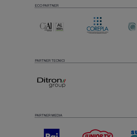
ECO PARTNER
PARTNER TECNICI
PARTNER MEDIA