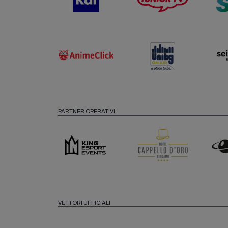
PARTNER OPERATIVI
VETTORI UFFICIALI