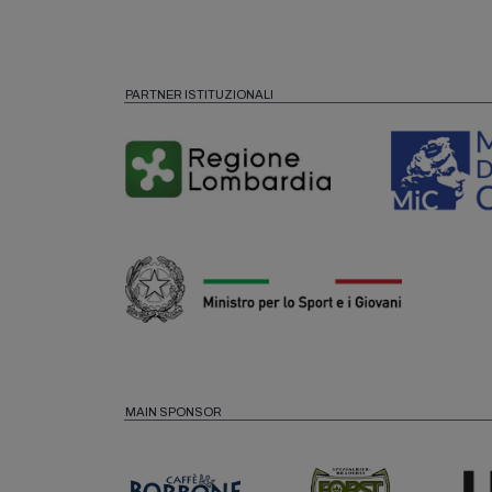
PARTNER ISTITUZIONALI
MAIN SPONSOR