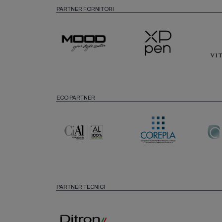
PARTNER FORNITORI
ECO PARTNER
PARTNER TECNICI