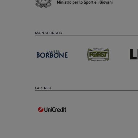
MAIN SPONSOR
PARTNER