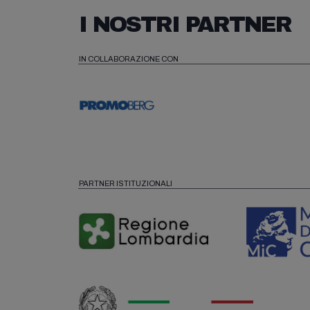
I NOSTRI PARTNER
IN COLLABORAZIONE CON
PARTNER ISTITUZIONALI