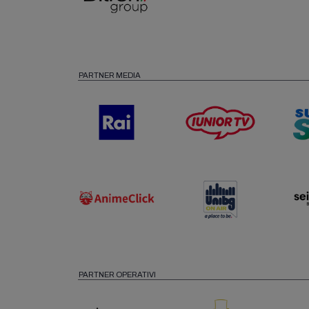
PARTNER MEDIA
PARTNER OPERATIVI