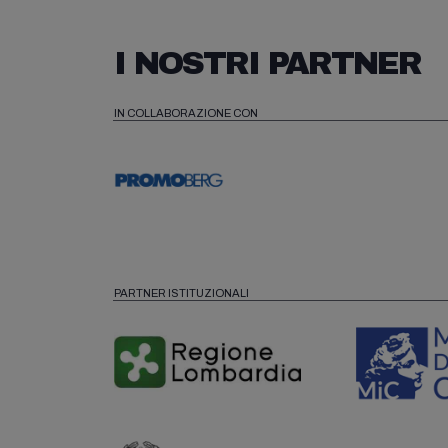
I NOSTRI PARTNER
IN COLLABORAZIONE CON
PARTNER ISTITUZIONALI