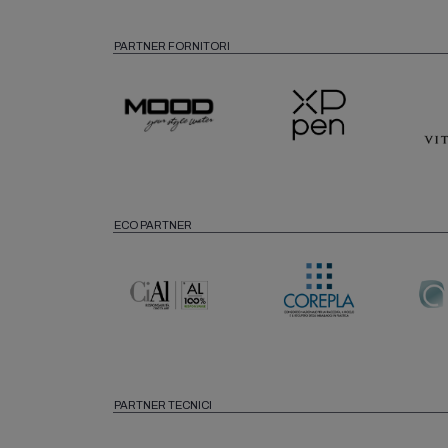
PARTNER FORNITORI
ECO PARTNER
PARTNER TECNICI