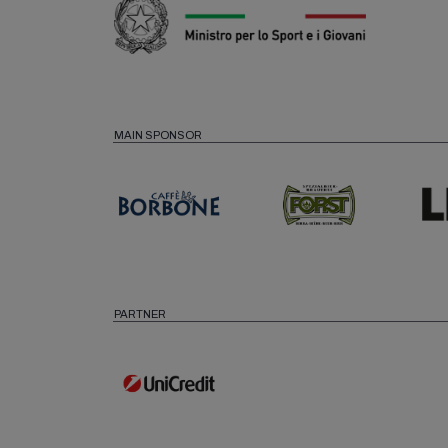
MAIN SPONSOR
PARTNER