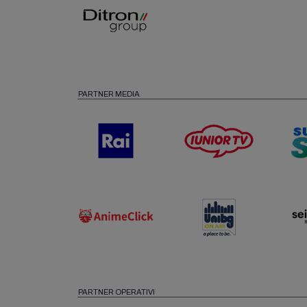
PARTNER MEDIA
PARTNER OPERATIVI