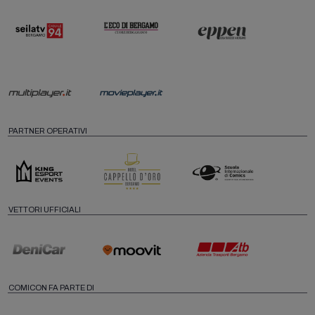
PARTNER OPERATIVI
VETTORI UFFICIALI
COMICON FA PARTE DI