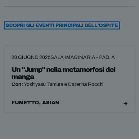
SCOPRI GLI EVENTI PRINCIPALI DELL'OSPITE
28 GIUGNO 2026
SALA IMAGINARIA - PAD. A
Un "Jump" nella metamorfosi del
manga
Con:
Yoshiyasu Tamura e Caterina Rocchi
FUMETTO, ASIAN