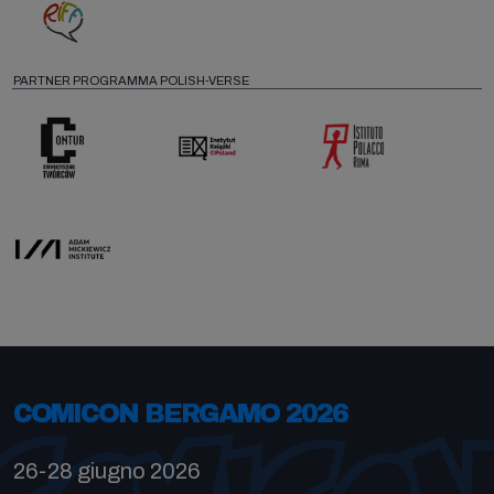
PARTNER PROGRAMMA POLISH-VERSE
COMICON BERGAMO 2026
26-28 giugno 2026