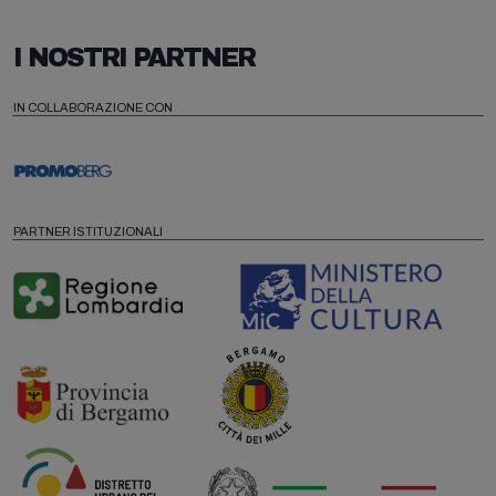
I NOSTRI PARTNER
IN COLLABORAZIONE CON
PARTNER ISTITUZIONALI