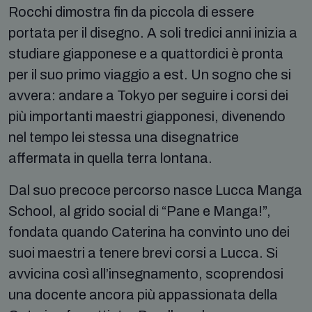
Rocchi dimostra fin da piccola di essere
portata per il disegno. A soli tredici anni inizia a
studiare giapponese e a quattordici è pronta
per il suo primo viaggio a est. Un sogno che si
avvera: andare a Tokyo per seguire i corsi dei
più importanti maestri giapponesi, divenendo
nel tempo lei stessa una disegnatrice
affermata in quella terra lontana.
Dal suo precoce percorso nasce Lucca Manga
School, al grido social di “Pane e Manga!”,
fondata quando Caterina ha convinto uno dei
suoi maestri a tenere brevi corsi a Lucca. Si
avvicina così all’insegnamento, scoprendosi
una docente ancora più appassionata della