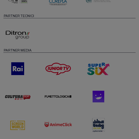
PARTNER TECNICI
PARTNER MEDIA