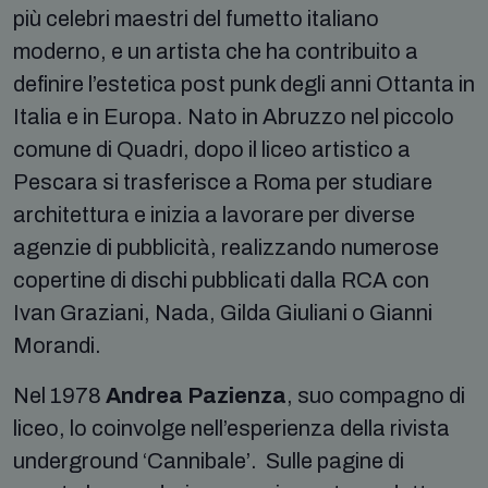
più celebri maestri del fumetto italiano
moderno, e un artista che ha contribuito a
definire l’estetica post punk degli anni Ottanta in
Italia e in Europa. Nato in Abruzzo nel piccolo
comune di Quadri, dopo il liceo artistico a
Pescara si trasferisce a Roma per studiare
architettura e inizia a lavorare per diverse
agenzie di pubblicità, realizzando numerose
copertine di dischi pubblicati dalla RCA con
Ivan Graziani, Nada, Gilda Giuliani o Gianni
Morandi.
Nel 1978
Andrea Pazienza
, suo compagno di
liceo, lo coinvolge nell’esperienza della rivista
underground ‘Cannibale’. Sulle pagine di