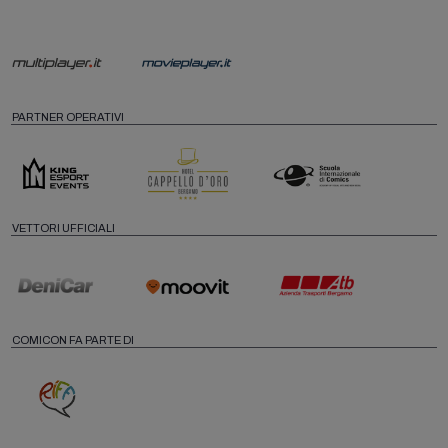
PARTNER OPERATIVI
VETTORI UFFICIALI
COMICON FA PARTE DI