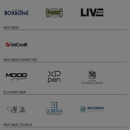
PARTNER
PARTNER FORNITORI
ECO PARTNER
PARTNER TECNICI