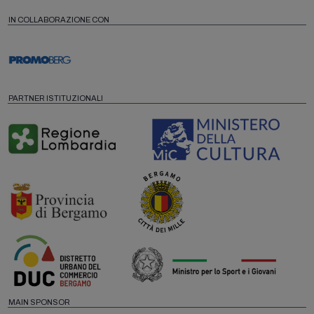
IN COLLABORAZIONE CON
PARTNER ISTITUZIONALI
MAIN SPONSOR