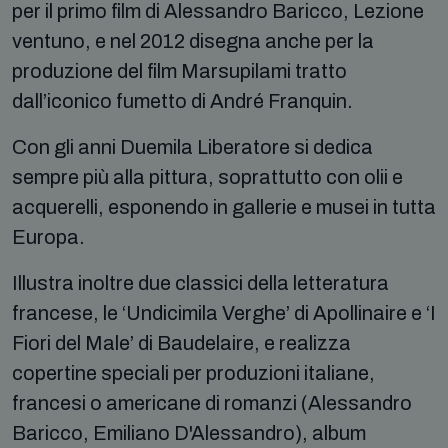
per il primo film di Alessandro Baricco, Lezione
ventuno, e nel 2012 disegna anche per la
produzione del film Marsupilami tratto
dall’iconico fumetto di André Franquin.
Con gli anni Duemila Liberatore si dedica
sempre più alla pittura, soprattutto con olii e
acquerelli, esponendo in gallerie e musei in tutta
Europa.
Illustra inoltre due classici della letteratura
francese, le ‘Undicimila Verghe’ di Apollinaire e ‘I
Fiori del Male’ di Baudelaire, e realizza
copertine speciali per produzioni italiane,
francesi o americane di romanzi (Alessandro
Baricco, Emiliano D'Alessandro), album