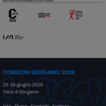
PARTNER PROGRAMMA POLISH-VERSE
COMICON BERGAMO 2026
26-28 giugno 2026
Fiera di Bergamo