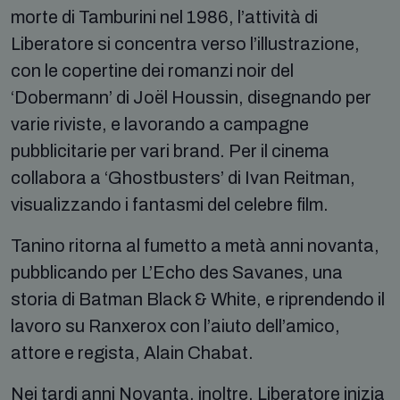
morte di Tamburini nel 1986, l’attività di
Liberatore si concentra verso l’illustrazione,
con le copertine dei romanzi noir del
‘Dobermann’ di Joël Houssin, disegnando per
varie riviste, e lavorando a campagne
pubblicitarie per vari brand. Per il cinema
collabora a ‘Ghostbusters’ di Ivan Reitman,
visualizzando i fantasmi del celebre film.
Tanino ritorna al fumetto a metà anni novanta,
pubblicando per L’Echo des Savanes, una
storia di Batman Black & White, e riprendendo il
lavoro su Ranxerox con l’aiuto dell’amico,
attore e regista, Alain Chabat.
Nei tardi anni Novanta, inoltre, Liberatore inizia