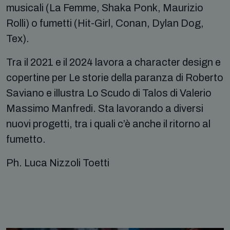
musicali (La Femme, Shaka Ponk, Maurizio
Rolli) o fumetti (Hit-Girl, Conan, Dylan Dog,
Tex).
Tra il 2021 e il 2024 lavora a character design e
copertine per Le storie della paranza di Roberto
Saviano e illustra Lo Scudo di Talos di Valerio
Massimo Manfredi. Sta lavorando a diversi
nuovi progetti, tra i quali c’è anche il ritorno al
fumetto.
Ph. Luca Nizzoli Toetti