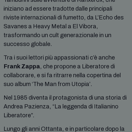
iniziano ad essere tradotte dalle principali
riviste internazionali di fumetto, da L’Echo des
Savanes a Heavy Metal a El Vibora,
trasformando un cult generazionale in un
successo globale.
Tra i suoi lettori più appassionati c’è anche
Frank Zappa
, che propone a Liberatore di
collaborare, e si fa ritrarre nella copertina del
suo album ‘The Man from Utopia’.
Nel 1985 diventa il protagonista di una storia di
Andrea Pazienza, “La leggenda di Italianino
Liberatore”.
Lungo gli anni Ottanta, e in particolare dopo la