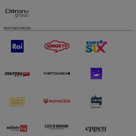
PARTNER MEDIA