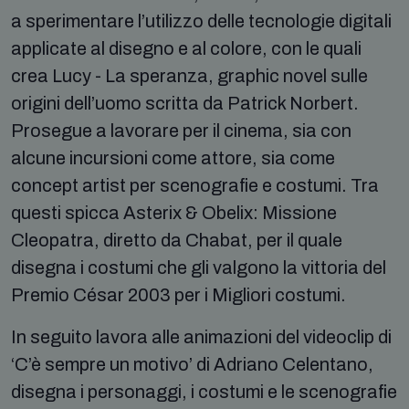
a sperimentare l’utilizzo delle tecnologie digitali
applicate al disegno e al colore, con le quali
crea Lucy - La speranza, graphic novel sulle
origini dell’uomo scritta da Patrick Norbert.
Prosegue a lavorare per il cinema, sia con
alcune incursioni come attore, sia come
concept artist per scenografie e costumi. Tra
questi spicca Asterix & Obelix: Missione
Cleopatra, diretto da Chabat, per il quale
disegna i costumi che gli valgono la vittoria del
Premio César 2003 per i Migliori costumi.
In seguito lavora alle animazioni del videoclip di
‘C’è sempre un motivo’ di Adriano Celentano,
disegna i personaggi, i costumi e le scenografie