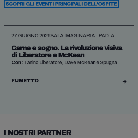
SCOPRI GLI EVENTI PRINCIPALI DELL'OSPITE
27 GIUGNO 2026
SALA IMAGINARIA - PAD. A
Carne e sogno. La rivoluzione visiva
di Liberatore e McKean
Con:
Tanino Liberatore, Dave McKean e Spugna
FUMETTO
I NOSTRI PARTNER