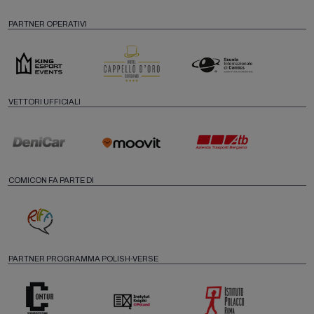
PARTNER OPERATIVI
VETTORI UFFICIALI
COMICON FA PARTE DI
PARTNER PROGRAMMA POLISH-VERSE