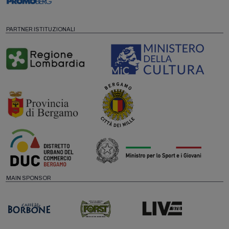
PARTNER ISTITUZIONALI
MAIN SPONSOR