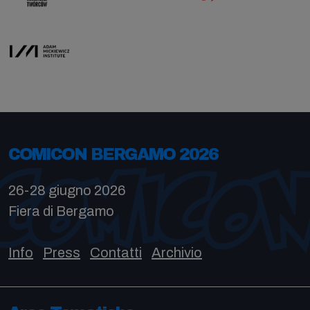
COMICON BERGAMO 2026
26-28 giugno 2026
Fiera di Bergamo
Info
Press
Contatti
Archivio