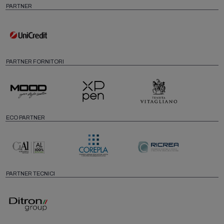
PARTNER
PARTNER FORNITORI
ECO PARTNER
PARTNER TECNICI