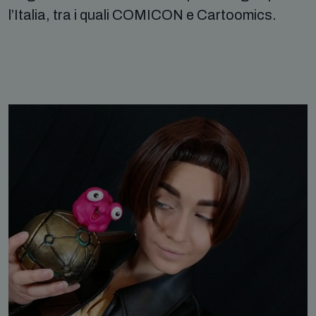
l’Italia, tra i quali COMICON e Cartoomics.