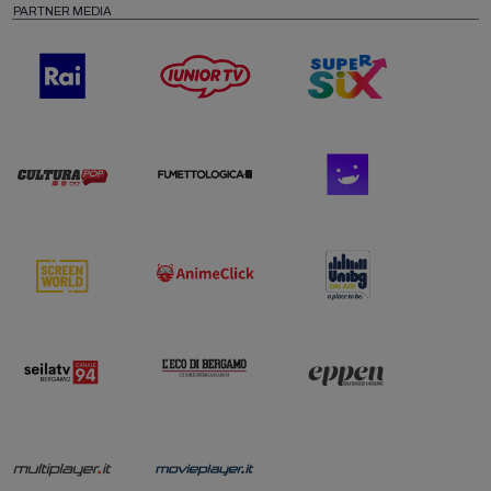
PARTNER MEDIA