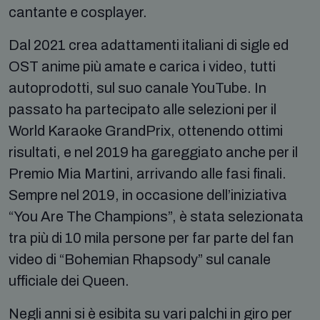
cantante e cosplayer.
Dal 2021 crea adattamenti italiani di sigle ed
OST anime più amate e carica i video, tutti
autoprodotti, sul suo canale YouTube. In
passato ha partecipato alle selezioni per il
World Karaoke GrandPrix, ottenendo ottimi
risultati, e nel 2019 ha gareggiato anche per il
Premio Mia Martini, arrivando alle fasi finali.
Sempre nel 2019, in occasione dell’iniziativa
“You Are The Champions”, è stata selezionata
tra più di 10 mila persone per far parte del fan
video di “Bohemian Rhapsody” sul canale
ufficiale dei Queen.
Negli anni si è esibita su vari palchi in giro per