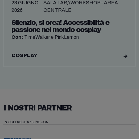
28 GIUGNO
SALA LAB//WORKSHOP - AREA
2026
CENTRALE
Silenzio, si crea! Accessibilità e
passione nel mondo cosplay
Con:
TimeWalker e PinkLemon
COSPLAY
I NOSTRI PARTNER
IN COLLABORAZIONE CON