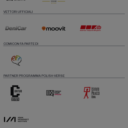
VETTORI UFFICIALI
COMICON FA PARTE DI
PARTNER PROGRAMMA POLISH-VERSE