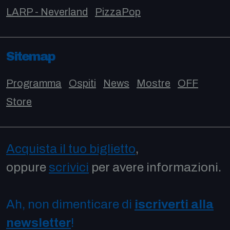
LARP - Neverland
PizzaPop
Sitemap
Programma
Ospiti
News
Mostre
OFF
Store
Acquista il tuo biglietto
,
oppure
scrivici
per avere informazioni.
Ah, non dimenticare di
iscriverti alla
newsletter
!