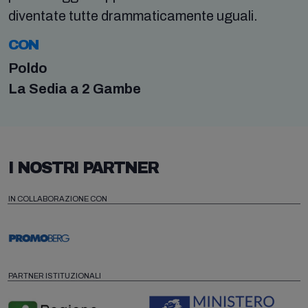
diventate tutte drammaticamente uguali.
CON
Poldo
La Sedia a 2 Gambe
I NOSTRI PARTNER
IN COLLABORAZIONE CON
PARTNER ISTITUZIONALI