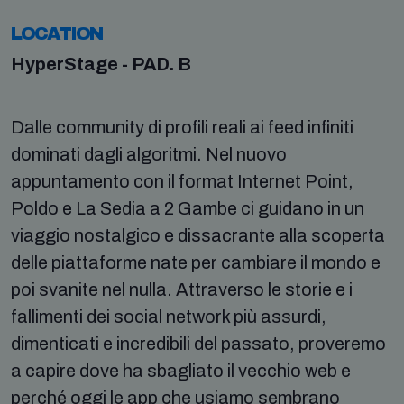
LOCATION
HyperStage - PAD. B
Dalle community di profili reali ai feed infiniti
dominati dagli algoritmi. Nel nuovo
appuntamento con il format Internet Point,
Poldo e La Sedia a 2 Gambe ci guidano in un
viaggio nostalgico e dissacrante alla scoperta
delle piattaforme nate per cambiare il mondo e
poi svanite nel nulla. Attraverso le storie e i
fallimenti dei social network più assurdi,
dimenticati e incredibili del passato, proveremo
a capire dove ha sbagliato il vecchio web e
perché oggi le app che usiamo sembrano