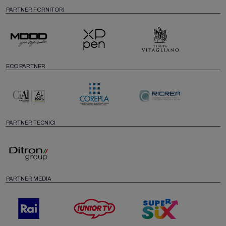
PARTNER FORNITORI
ECO PARTNER
PARTNER TECNICI
PARTNER MEDIA