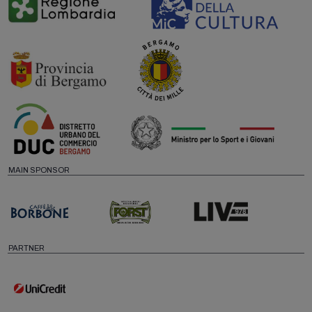
MAIN SPONSOR
PARTNER