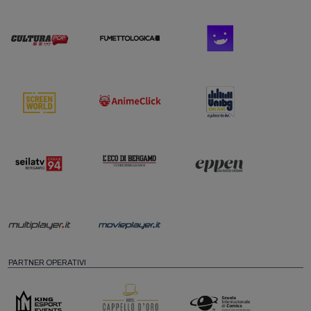
PARTNER OPERATIVI