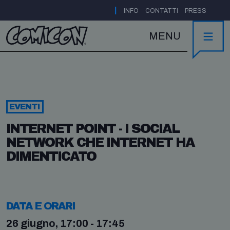
|
INFO
CONTATTI
PRESS
MENU
EVENTI
INTERNET POINT - I SOCIAL
NETWORK CHE INTERNET HA
DIMENTICATO
DATA E ORARI
26 giugno, 17:00 - 17:45