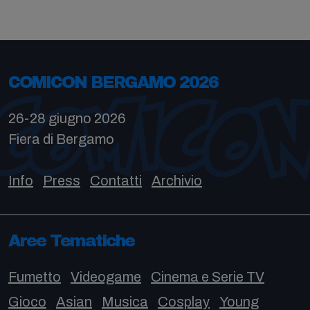
COMICON BERGAMO 2026
26-28 giugno 2026
Fiera di Bergamo
Info
Press
Contatti
Archivio
Aree Tematiche
Fumetto
Videogame
Cinema e Serie TV
Gioco
Asian
Musica
Cosplay
Young