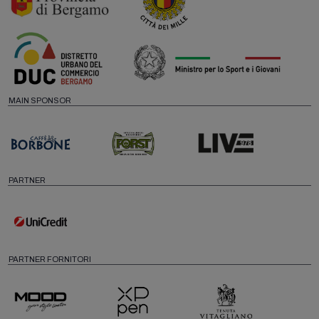
MAIN SPONSOR
PARTNER
PARTNER FORNITORI