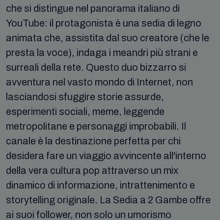
che si distingue nel panorama italiano di
YouTube: il protagonista è una sedia di legno
animata che, assistita dal suo creatore (che le
presta la voce), indaga i meandri più strani e
surreali della rete. Questo duo bizzarro si
avventura nel vasto mondo di Internet, non
lasciandosi sfuggire storie assurde,
esperimenti sociali, meme, leggende
metropolitane e personaggi improbabili. Il
canale è la destinazione perfetta per chi
desidera fare un viaggio avvincente all'interno
della vera cultura pop attraverso un mix
dinamico di informazione, intrattenimento e
storytelling originale. La Sedia a 2 Gambe offre
ai suoi follower, non solo un umorismo