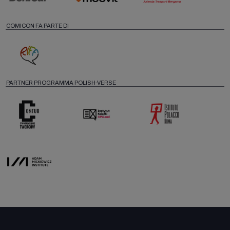
COMICON FA PARTE DI
PARTNER PROGRAMMA POLISH-VERSE