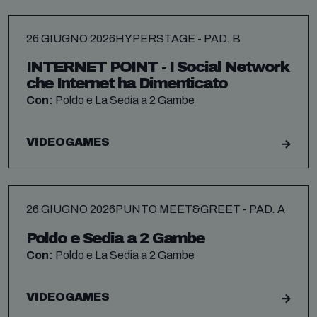
26 GIUGNO 2026
HYPERSTAGE - PAD. B
INTERNET POINT - I Social Network
che Internet ha Dimenticato
Con:
Poldo e La Sedia a 2 Gambe
VIDEOGAMES
26 GIUGNO 2026
PUNTO MEET&GREET - PAD. A
Poldo e Sedia a 2 Gambe
Con:
Poldo e La Sedia a 2 Gambe
VIDEOGAMES