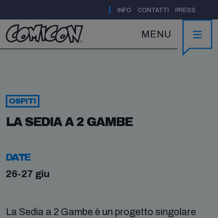
|
INFO
CONTATTI
PRESS
MENU
OSPITI
LA SEDIA A 2 GAMBE
DATE
26-27 giu
La Sedia a 2 Gambe è un progetto singolare