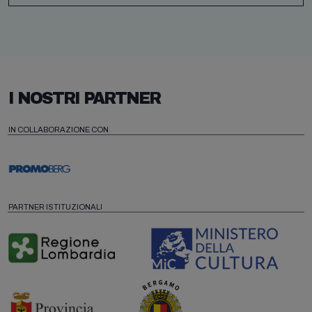
I NOSTRI PARTNER
IN COLLABORAZIONE CON
PARTNER ISTITUZIONALI