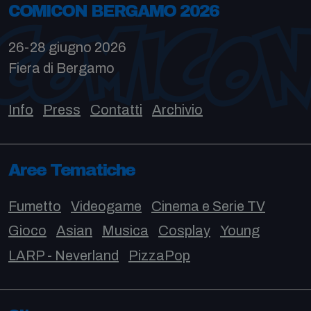
COMICON BERGAMO 2026
26-28 giugno 2026
Fiera di Bergamo
Info
Press
Contatti
Archivio
Aree Tematiche
Fumetto
Videogame
Cinema e Serie TV
Gioco
Asian
Musica
Cosplay
Young
LARP - Neverland
PizzaPop