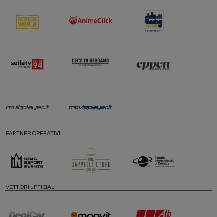
PARTNER OPERATIVI
VETTORI UFFICIALI