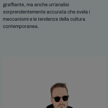
graffiante, ma anche un'analisi
sorprendentemente accurata che svela i
meccanismi e le tendenze della cultura
contemporanea.