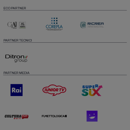
ECO PARTNER
PARTNER TECNICI
PARTNER MEDIA