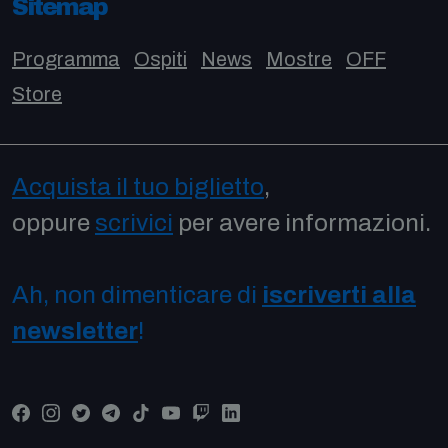
Sitemap
Programma
Ospiti
News
Mostre
OFF
Store
Acquista il tuo biglietto
,
oppure
scrivici
per avere informazioni.
Ah, non dimenticare di
iscriverti alla
newsletter
!