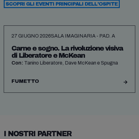
SCOPRI GLI EVENTI PRINCIPALI DELL'OSPITE
27 GIUGNO 2026
SALA IMAGINARIA - PAD. A
Carne e sogno. La rivoluzione visiva
di Liberatore e McKean
Con:
Tanino Liberatore, Dave McKean e Spugna
FUMETTO
I NOSTRI PARTNER