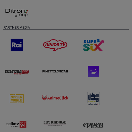
PARTNER MEDIA