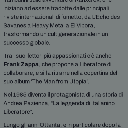
iniziano ad essere tradotte dalle principali
riviste internazionali di fumetto, da L’Echo des
Savanes a Heavy Metal a El Vibora,
trasformando un cult generazionale in un
successo globale.
Tra i suoi lettori più appassionati c’è anche
Frank Zappa
, che propone a Liberatore di
collaborare, e si fa ritrarre nella copertina del
suo album ‘The Man from Utopia’.
Nel 1985 diventa il protagonista di una storia di
Andrea Pazienza, “La leggenda di Italianino
Liberatore”.
Lungo gli anni Ottanta, e in particolare dopo la