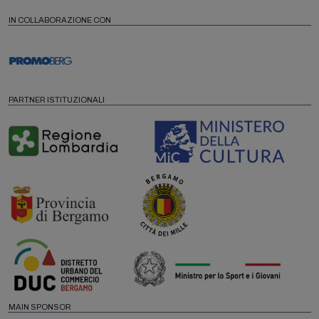
IN COLLABORAZIONE CON
PARTNER ISTITUZIONALI
MAIN SPONSOR