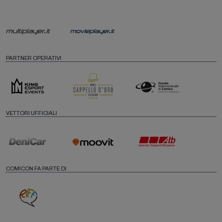
PARTNER OPERATIVI
VETTORI UFFICIALI
COMICON FA PARTE DI