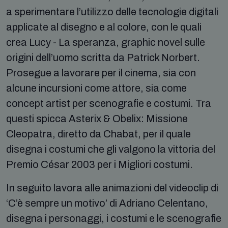
a sperimentare l’utilizzo delle tecnologie digitali
applicate al disegno e al colore, con le quali
crea Lucy - La speranza, graphic novel sulle
origini dell’uomo scritta da Patrick Norbert.
Prosegue a lavorare per il cinema, sia con
alcune incursioni come attore, sia come
concept artist per scenografie e costumi. Tra
questi spicca Asterix & Obelix: Missione
Cleopatra, diretto da Chabat, per il quale
disegna i costumi che gli valgono la vittoria del
Premio César 2003 per i Migliori costumi.
In seguito lavora alle animazioni del videoclip di
‘C’è sempre un motivo’ di Adriano Celentano,
disegna i personaggi, i costumi e le scenografie