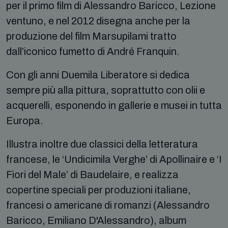
per il primo film di Alessandro Baricco, Lezione
ventuno, e nel 2012 disegna anche per la
produzione del film Marsupilami tratto
dall’iconico fumetto di André Franquin.
Con gli anni Duemila Liberatore si dedica
sempre più alla pittura, soprattutto con olii e
acquerelli, esponendo in gallerie e musei in tutta
Europa.
Illustra inoltre due classici della letteratura
francese, le ‘Undicimila Verghe’ di Apollinaire e ‘I
Fiori del Male’ di Baudelaire, e realizza
copertine speciali per produzioni italiane,
francesi o americane di romanzi (Alessandro
Baricco, Emiliano D'Alessandro), album