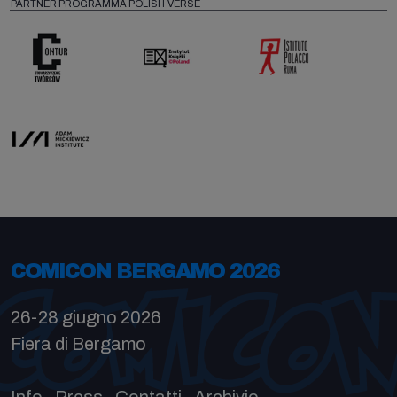
PARTNER PROGRAMMA POLISH-VERSE
COMICON BERGAMO 2026
26-28 giugno 2026
Fiera di Bergamo