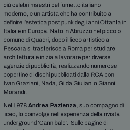
più celebri maestri del fumetto italiano
moderno, e un artista che ha contribuito a
definire l’estetica post punk degli anni Ottanta in
Italia e in Europa. Nato in Abruzzo nel piccolo
comune di Quadri, dopo il liceo artistico a
Pescara si trasferisce a Roma per studiare
architettura e inizia a lavorare per diverse
agenzie di pubblicità, realizzando numerose
copertine di dischi pubblicati dalla RCA con
Ivan Graziani, Nada, Gilda Giuliani o Gianni
Morandi.
Nel 1978
Andrea Pazienza
, suo compagno di
liceo, lo coinvolge nell’esperienza della rivista
underground ‘Cannibale’. Sulle pagine di