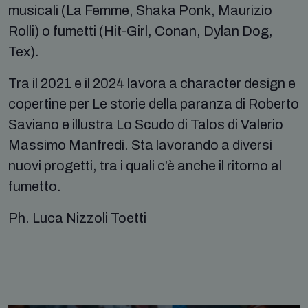
musicali (La Femme, Shaka Ponk, Maurizio
Rolli) o fumetti (Hit-Girl, Conan, Dylan Dog,
Tex).
Tra il 2021 e il 2024 lavora a character design e
copertine per Le storie della paranza di Roberto
Saviano e illustra Lo Scudo di Talos di Valerio
Massimo Manfredi. Sta lavorando a diversi
nuovi progetti, tra i quali c’è anche il ritorno al
fumetto.
Ph. Luca Nizzoli Toetti