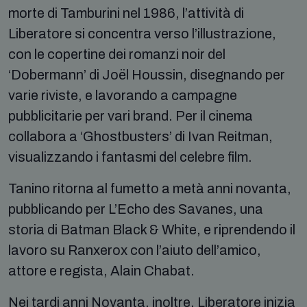
morte di Tamburini nel 1986, l’attività di
Liberatore si concentra verso l’illustrazione,
con le copertine dei romanzi noir del
‘Dobermann’ di Joël Houssin, disegnando per
varie riviste, e lavorando a campagne
pubblicitarie per vari brand. Per il cinema
collabora a ‘Ghostbusters’ di Ivan Reitman,
visualizzando i fantasmi del celebre film.
Tanino ritorna al fumetto a metà anni novanta,
pubblicando per L’Echo des Savanes, una
storia di Batman Black & White, e riprendendo il
lavoro su Ranxerox con l’aiuto dell’amico,
attore e regista, Alain Chabat.
Nei tardi anni Novanta, inoltre, Liberatore inizia