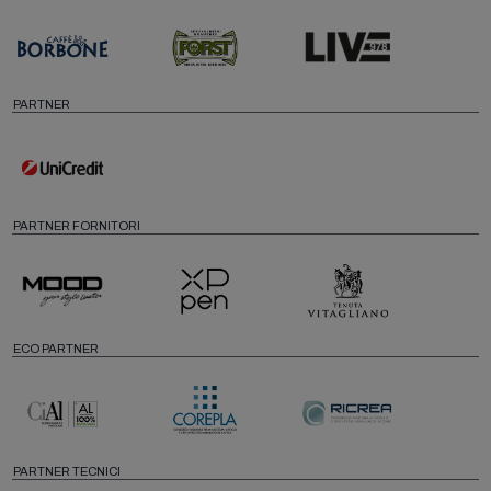
PARTNER
PARTNER FORNITORI
ECO PARTNER
PARTNER TECNICI